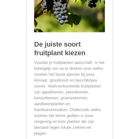
De juiste soort
fruitplant kiezen
Voordat je fruitplanten aanschaft, is het
belangrijk om na te denken over welke
soorten het beste passen bij jouw
klimaat, grondsoort en beschikbare
ruimte. Veelvoorkomende fruitplanten
zijn appelbomen, perenbomen,
kersenbomen, pruimenbomen,
aardbeienplanten en
frambozenstruiken. Onderzoek welke
soorten het beste gedijen in jouw
omgeving en kies planten die zijn
bestand tegen lokale ziekten en
plagen.