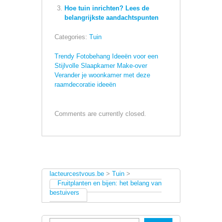
Hoe tuin inrichten? Lees de
belangrijkste aandachtspunten
Categories:
Tuin
Trendy Fotobehang Ideeën voor een
Stijlvolle Slaapkamer Make-over
Verander je woonkamer met deze
raamdecoratie ideeën
Comments are currently closed.
lacteurcestvous.be
>
Tuin
>
Fruitplanten en bijen: het belang van
bestuivers