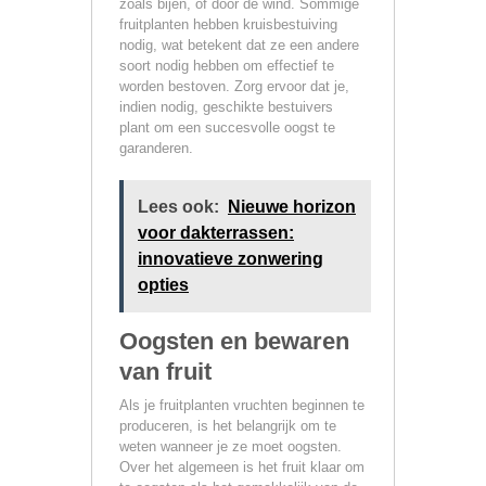
zoals bijen, of door de wind. Sommige
fruitplanten hebben kruisbestuiving
nodig, wat betekent dat ze een andere
soort nodig hebben om effectief te
worden bestoven. Zorg ervoor dat je,
indien nodig, geschikte bestuivers
plant om een succesvolle oogst te
garanderen.
Lees ook:
Nieuwe horizon
voor dakterrassen:
innovatieve zonwering
opties
Oogsten en bewaren
van fruit
Als je fruitplanten vruchten beginnen te
produceren, is het belangrijk om te
weten wanneer je ze moet oogsten.
Over het algemeen is het fruit klaar om