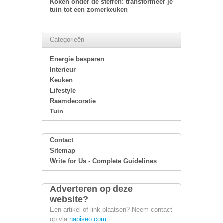
Koken onder de sterren: transformeer je
tuin tot een zomerkeuken
Categorieën
Energie besparen
Interieur
Keuken
Lifestyle
Raamdecoratie
Tuin
Contact
Sitemap
Write for Us - Complete Guidelines
Adverteren op deze
website?
Een artikel of link plaatsen? Neem contact
op via
napiseo.com
.