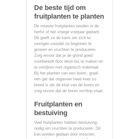
De beste tijd om
fruitplanten te planten
De meeste fruitplanten worden in de
herfst of het vroege voorjaar geplant.
Dit geeft ze de kans om zich te
vestigen voordat ze beginnen te
groeien en vruchten te produceren.
Zorg ervoor dat je de grond goed
voorbereidt door deze los te maken en
te verrijken met organisch materiaal.
Bij het planten van een boom, graaf
een gat dat ongeveer twee keer zo
breed is als de kluit van de boom en
zorg ervoor dat de boom rechtop staat.
Fruitplanten en
bestuiving
Veel fruitplanten hebben bestuiving
nodig om vruchten te produceren. Dit
kan worden gedaan door insecten,