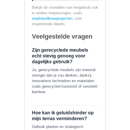
Bekijk de voordelen van hergebruik ook
in andere toepassingen, zoals
stadslandbouwprojecten
, voor
inspirerende ideeën.
Veelgestelde vragen
Zijn gerecyclede meubels
echt stevig genoeg voor
dagelijks gebruik?
Ja, gerecyclede meubels zijn meestal
steviger dan je zou denken, dankzij
innovatieve technieken en materialen
zoals gerecycled kunststof of versterkt
bamboe.
Hoe kan ik geluidshinder op
mijn terras verminderen?
Gebruik planten en strategisch