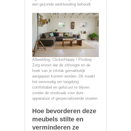
een gezonde werkhouding behoudt.
Afbeelding: ClickerHappy / Pixabay
Zorg ervoor dat de zithoogte en de
hoek van je zitvlak gemakkelijk
aangepast kunnen worden. Dit maakt
het eenvoudig om langdurig
comfortabel en gefocust te blijven
zonder de noodzaak voor dure
apparatuur of gespecialiseerde stoelen.
Hoe bevorderen deze
meubels stilte en
verminderen ze