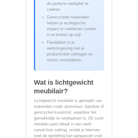
de perfecte werkplek te
creëren.
Gerecyclede materialen
helpen je ecologische
impact te verkleinen zonder
in te boeten op stijl.
Flexibiliteit in je
werkomgeving kan je
productiviteit verhogen en
stress verminderen.
Wat is lichtgewicht
meubilair?
Lichtgewicht meubilair is gemaakt van
materialen zoals aluminium, bamboe of
gerecycled kunststof, waardoor het
gemakkelijk te verplaatsen is. Dit soort
meubels past ideaal in een werk-
vanuit-huis setting, omdat je hiermee
snel de opstelling kan aanpassen voor