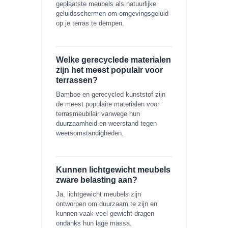
geplaatste meubels als natuurlijke
geluidsschermen om omgevingsgeluid
op je terras te dempen.
Welke gerecyclede materialen
zijn het meest populair voor
terrassen?
Bamboe en gerecycled kunststof zijn
de meest populaire materialen voor
terrasmeubilair vanwege hun
duurzaamheid en weerstand tegen
weersomstandigheden.
Kunnen lichtgewicht meubels
zware belasting aan?
Ja, lichtgewicht meubels zijn
ontworpen om duurzaam te zijn en
kunnen vaak veel gewicht dragen
ondanks hun lage massa.