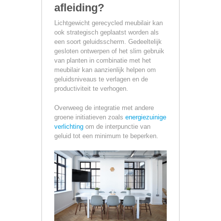
afleiding?
Lichtgewicht gerecycled meubilair kan
ook strategisch geplaatst worden als
een soort geluidsscherm. Gedeeltelijk
gesloten ontwerpen of het slim gebruik
van planten in combinatie met het
meubilair kan aanzienlijk helpen om
geluidsniveaus te verlagen en de
productiviteit te verhogen.
Overweeg de integratie met andere
groene initiatieven zoals
energiezuinige
verlichting
om de interpunctie van
geluid tot een minimum te beperken.