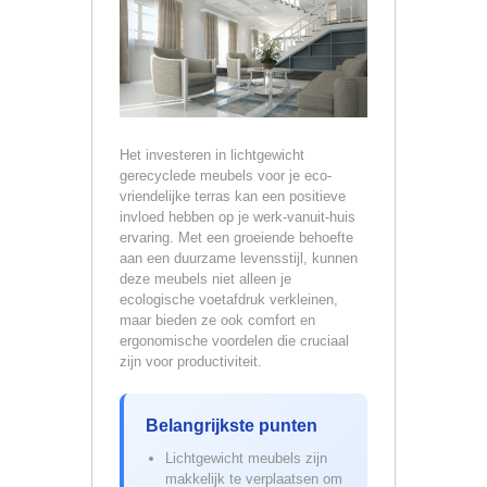
Het investeren in lichtgewicht
gerecyclede meubels voor je eco-
vriendelijke terras kan een positieve
invloed hebben op je werk-vanuit-huis
ervaring. Met een groeiende behoefte
aan een duurzame levensstijl, kunnen
deze meubels niet alleen je
ecologische voetafdruk verkleinen,
maar bieden ze ook comfort en
ergonomische voordelen die cruciaal
zijn voor productiviteit.
Belangrijkste punten
Lichtgewicht meubels zijn
makkelijk te verplaatsen om