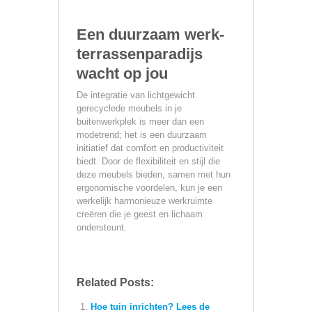
Een duurzaam werk-
terrassenparadijs
wacht op jou
De integratie van lichtgewicht
gerecyclede meubels in je
buitenwerkplek is meer dan een
modetrend; het is een duurzaam
initiatief dat comfort en productiviteit
biedt. Door de flexibiliteit en stijl die
deze meubels bieden, samen met hun
ergonomische voordelen, kun je een
werkelijk harmonieuze werkruimte
creëren die je geest en lichaam
ondersteunt.
Related Posts:
Hoe tuin inrichten? Lees de