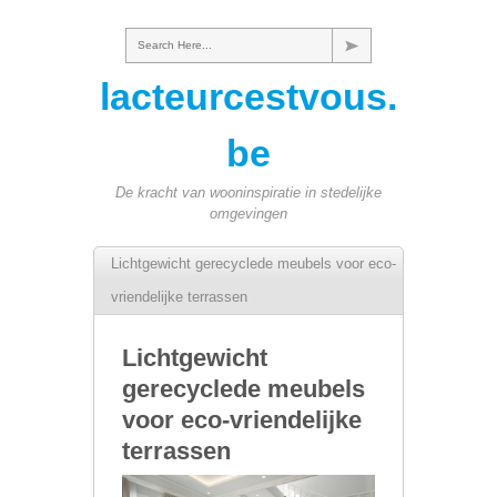
Search Here...
lacteurcestvous.
be
De kracht van wooninspiratie in stedelijke
omgevingen
Lichtgewicht gerecyclede meubels voor eco-
vriendelijke terrassen
Lichtgewicht
gerecyclede meubels
voor eco-vriendelijke
terrassen