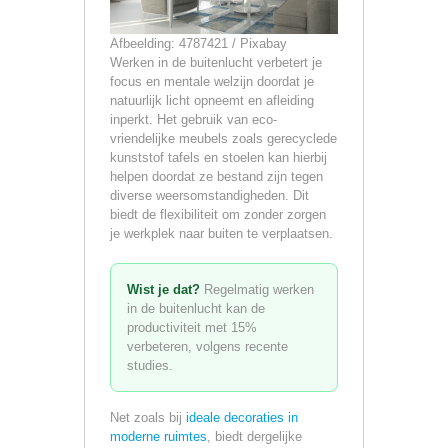
Afbeelding: 4787421 / Pixabay
Werken in de buitenlucht verbetert je
focus en mentale welzijn doordat je
natuurlijk licht opneemt en afleiding
inperkt. Het gebruik van eco-
vriendelijke meubels zoals gerecyclede
kunststof tafels en stoelen kan hierbij
helpen doordat ze bestand zijn tegen
diverse weersomstandigheden. Dit
biedt de flexibiliteit om zonder zorgen
je werkplek naar buiten te verplaatsen.
Wist je dat?
Regelmatig werken
in de buitenlucht kan de
productiviteit met 15%
verbeteren, volgens recente
studies.
Net zoals bij
ideale decoraties in
moderne ruimtes
, biedt dergelijke