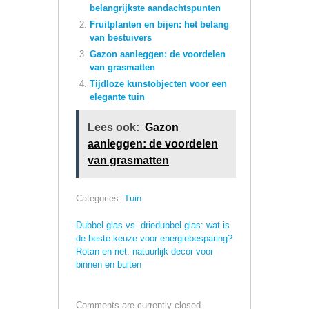
belangrijkste aandachtspunten
Fruitplanten en bijen: het belang
van bestuivers
Gazon aanleggen: de voordelen
van grasmatten
Tijdloze kunstobjecten voor een
elegante tuin
Lees ook:
Gazon
aanleggen: de voordelen
van grasmatten
Categories:
Tuin
Dubbel glas vs. driedubbel glas: wat is
de beste keuze voor energiebesparing?
Rotan en riet: natuurlijk decor voor
binnen en buiten
Comments are currently closed.