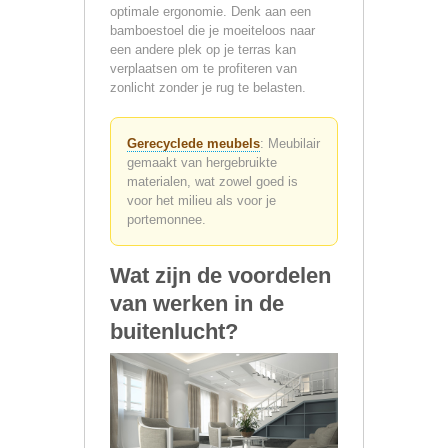
optimale ergonomie. Denk aan een
bamboestoel die je moeiteloos naar
een andere plek op je terras kan
verplaatsen om te profiteren van
zonlicht zonder je rug te belasten.
Gerecyclede meubels
: Meubilair
gemaakt van hergebruikte
materialen, wat zowel goed is
voor het milieu als voor je
portemonnee.
Wat zijn de voordelen
van werken in de
buitenlucht?