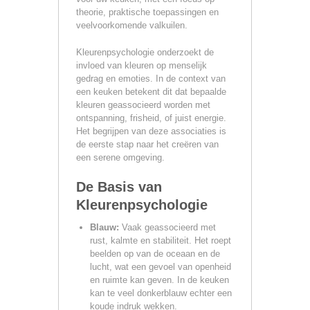
theorie, praktische toepassingen en
veelvoorkomende valkuilen.
Kleurenpsychologie onderzoekt de
invloed van kleuren op menselijk
gedrag en emoties. In de context van
een keuken betekent dit dat bepaalde
kleuren geassocieerd worden met
ontspanning, frisheid, of juist energie.
Het begrijpen van deze associaties is
de eerste stap naar het creëren van
een serene omgeving.
De Basis van
Kleurenpsychologie
Blauw:
Vaak geassocieerd met
rust, kalmte en stabiliteit. Het roept
beelden op van de oceaan en de
lucht, wat een gevoel van openheid
en ruimte kan geven. In de keuken
kan te veel donkerblauw echter een
koude indruk wekken.