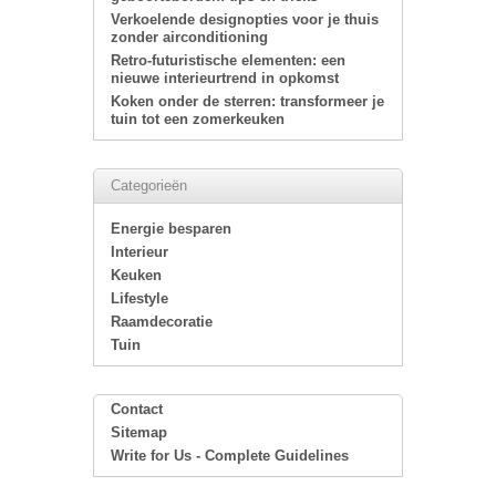
Verkoelende designopties voor je thuis
zonder airconditioning
Retro-futuristische elementen: een
nieuwe interieurtrend in opkomst
Koken onder de sterren: transformeer je
tuin tot een zomerkeuken
Categorieën
Energie besparen
Interieur
Keuken
Lifestyle
Raamdecoratie
Tuin
Contact
Sitemap
Write for Us - Complete Guidelines