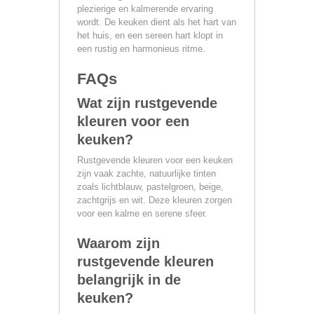
plezierige en kalmerende ervaring
wordt. De keuken dient als het hart van
het huis, en een sereen hart klopt in
een rustig en harmonieus ritme.
FAQs
Wat zijn rustgevende
kleuren voor een
keuken?
Rustgevende kleuren voor een keuken
zijn vaak zachte, natuurlijke tinten
zoals lichtblauw, pastelgroen, beige,
zachtgrijs en wit. Deze kleuren zorgen
voor een kalme en serene sfeer.
Waarom zijn
rustgevende kleuren
belangrijk in de
keuken?