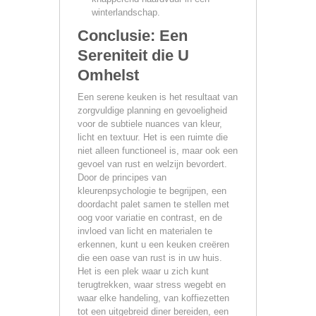
winterlandschap.
Conclusie: Een
Sereniteit die U
Omhelst
Een serene keuken is het resultaat van
zorgvuldige planning en gevoeligheid
voor de subtiele nuances van kleur,
licht en textuur. Het is een ruimte die
niet alleen functioneel is, maar ook een
gevoel van rust en welzijn bevordert.
Door de principes van
kleurenpsychologie te begrijpen, een
doordacht palet samen te stellen met
oog voor variatie en contrast, en de
invloed van licht en materialen te
erkennen, kunt u een keuken creëren
die een oase van rust is in uw huis.
Het is een plek waar u zich kunt
terugtrekken, waar stress wegebt en
waar elke handeling, van koffiezetten
tot een uitgebreid diner bereiden, een