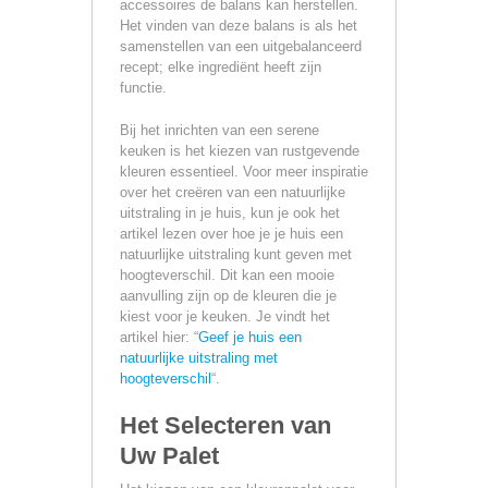
accessoires de balans kan herstellen.
Het vinden van deze balans is als het
samenstellen van een uitgebalanceerd
recept; elke ingrediënt heeft zijn
functie.
Bij het inrichten van een serene
keuken is het kiezen van rustgevende
kleuren essentieel. Voor meer inspiratie
over het creëren van een natuurlijke
uitstraling in je huis, kun je ook het
artikel lezen over hoe je je huis een
natuurlijke uitstraling kunt geven met
hoogteverschil. Dit kan een mooie
aanvulling zijn op de kleuren die je
kiest voor je keuken. Je vindt het
artikel hier: “
Geef je huis een
natuurlijke uitstraling met
hoogteverschil
“.
Het Selecteren van
Uw Palet