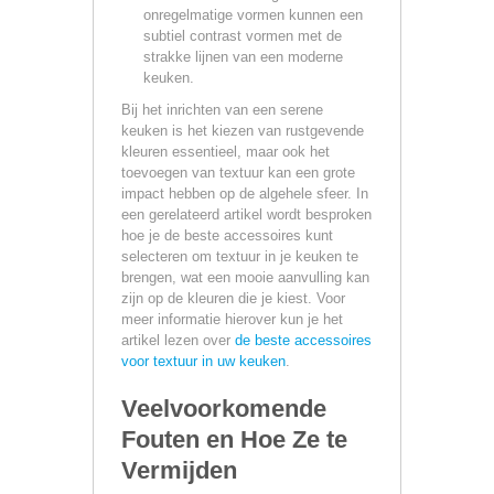
onregelmatige vormen kunnen een
subtiel contrast vormen met de
strakke lijnen van een moderne
keuken.
Bij het inrichten van een serene
keuken is het kiezen van rustgevende
kleuren essentieel, maar ook het
toevoegen van textuur kan een grote
impact hebben op de algehele sfeer. In
een gerelateerd artikel wordt besproken
hoe je de beste accessoires kunt
selecteren om textuur in je keuken te
brengen, wat een mooie aanvulling kan
zijn op de kleuren die je kiest. Voor
meer informatie hierover kun je het
artikel lezen over
de beste accessoires
voor textuur in uw keuken
.
Veelvoorkomende
Fouten en Hoe Ze te
Vermijden