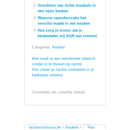
Voordelen van lichte meubels in
een open keuken
Waarom raamdecoratie het
verschil maakt in een keuken
Hoe zorg je ervoor dat je
keukentafel vrij blijft van rommel
Categories:
Keuken
Hoe maak je een woonkamer sfeervol
zonder in te leveren op ruimte
Hoe creëer je zachte contrasten in je
badkamer ontwerp
Comments are currently closed.
lacteurcestvous.be
>
Keuken
>
Hoe