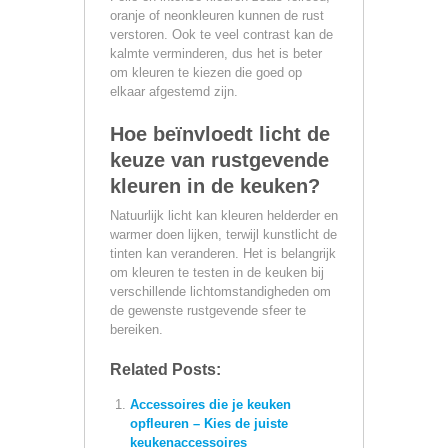
oranje of neonkleuren kunnen de rust
verstoren. Ook te veel contrast kan de
kalmte verminderen, dus het is beter
om kleuren te kiezen die goed op
elkaar afgestemd zijn.
Hoe beïnvloedt licht de
keuze van rustgevende
kleuren in de keuken?
Natuurlijk licht kan kleuren helderder en
warmer doen lijken, terwijl kunstlicht de
tinten kan veranderen. Het is belangrijk
om kleuren te testen in de keuken bij
verschillende lichtomstandigheden om
de gewenste rustgevende sfeer te
bereiken.
Related Posts:
Accessoires die je keuken
opfleuren – Kies de juiste
keukenaccessoires