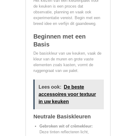
Het kiezen van een kleurenpalet voor
de keuken is een proces dat
observatie, planning en vaak ook
experimentatie vereist. Begin met een
breed idee en verfijn dit gaandeweg.
Beginnen met een
Basis
De basiskleur van uw keuken, vaak de
kleur van de muren en grote vaste
elementen zoals kasten, vormt de
ruggengraat van uw palet.
Lees ook:
De beste
accessoires voor textuur
in uw keuken
Neutrale Basiskleuren
Gebroken wit of crèmekleur:
Deze tinten reflecteren licht,