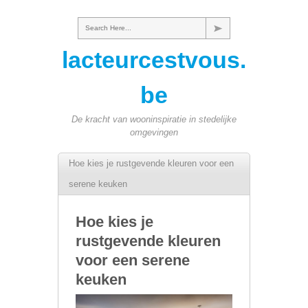
Search Here...
lacteurcestvous.
be
De kracht van wooninspiratie in stedelijke
omgevingen
Hoe kies je rustgevende kleuren voor een
serene keuken
Hoe kies je
rustgevende kleuren
voor een serene
keuken