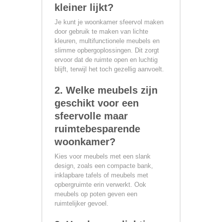
kleiner lijkt?
Je kunt je woonkamer sfeervol maken
door gebruik te maken van lichte
kleuren, multifunctionele meubels en
slimme opbergoplossingen. Dit zorgt
ervoor dat de ruimte open en luchtig
blijft, terwijl het toch gezellig aanvoelt.
2. Welke meubels zijn
geschikt voor een
sfeervolle maar
ruimtebesparende
woonkamer?
Kies voor meubels met een slank
design, zoals een compacte bank,
inklapbare tafels of meubels met
opbergruimte erin verwerkt. Ook
meubels op poten geven een
ruimtelijker gevoel.