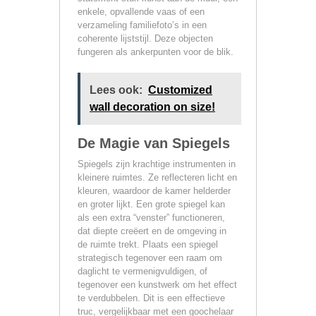
enkele, opvallende vaas of een
verzameling familiefoto’s in een
coherente lijststijl. Deze objecten
fungeren als ankerpunten voor de blik.
Lees ook:
Customized
wall decoration on size!
De Magie van Spiegels
Spiegels zijn krachtige instrumenten in
kleinere ruimtes. Ze reflecteren licht en
kleuren, waardoor de kamer helderder
en groter lijkt. Een grote spiegel kan
als een extra “venster” functioneren,
dat diepte creëert en de omgeving in
de ruimte trekt. Plaats een spiegel
strategisch tegenover een raam om
daglicht te vermenigvuldigen, of
tegenover een kunstwerk om het effect
te verdubbelen. Dit is een effectieve
truc, vergelijkbaar met een goochelaar