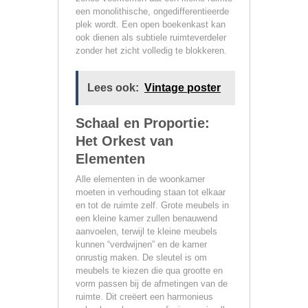
een monolithische, ongedifferentieerde
plek wordt. Een open boekenkast kan
ook dienen als subtiele ruimteverdeler
zonder het zicht volledig te blokkeren.
Lees ook:
Vintage poster
Schaal en Proportie:
Het Orkest van
Elementen
Alle elementen in de woonkamer
moeten in verhouding staan tot elkaar
en tot de ruimte zelf. Grote meubels in
een kleine kamer zullen benauwend
aanvoelen, terwijl te kleine meubels
kunnen “verdwijnen” en de kamer
onrustig maken. De sleutel is om
meubels te kiezen die qua grootte en
vorm passen bij de afmetingen van de
ruimte. Dit creëert een harmonieus