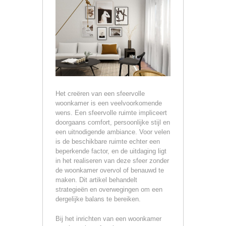
Het creëren van een sfeervolle
woonkamer is een veelvoorkomende
wens. Een sfeervolle ruimte impliceert
doorgaans comfort, persoonlijke stijl en
een uitnodigende ambiance. Voor velen
is de beschikbare ruimte echter een
beperkende factor, en de uitdaging ligt
in het realiseren van deze sfeer zonder
de woonkamer overvol of benauwd te
maken. Dit artikel behandelt
strategieën en overwegingen om een
dergelijke balans te bereiken.
Bij het inrichten van een woonkamer