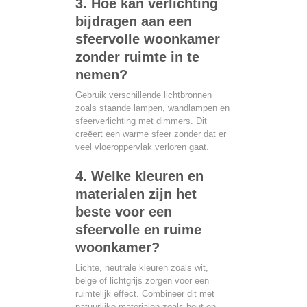
3. Hoe kan verlichting
bijdragen aan een
sfeervolle woonkamer
zonder ruimte in te
nemen?
Gebruik verschillende lichtbronnen
zoals staande lampen, wandlampen en
sfeerverlichting met dimmers. Dit
creëert een warme sfeer zonder dat er
veel vloeroppervlak verloren gaat.
4. Welke kleuren en
materialen zijn het
beste voor een
sfeervolle en ruime
woonkamer?
Lichte, neutrale kleuren zoals wit,
beige of lichtgrijs zorgen voor een
ruimtelijk effect. Combineer dit met
natuurlijke materialen zoals hout en