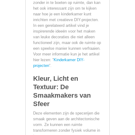
zonder in te boeten op ruimte, dan kan
het ook interessant zijn om te kijken
naar hoe je een kinderkamer kunt
inrichten met creatieve DIY-projecten.
In een gerelateerd artikel vind je
inspirerende ideeën voor het maken
van leuke decoraties die niet alleen
functioneel zijn, maar ook de ruimte op
een speelse manier kunnen verfraaien.
Voor meer informatie kun je het artikel
hier lezen: “
Kinderkamer DIY-
projecten
“.
Kleur, Licht en
Textuur: De
Smaakmakers van
Sfeer
Deze elementen zijn de specerijen die
smaak geven aan de architectonische
vorm. Ze kunnen een ruimte
transformeren zonder fysiek volume in