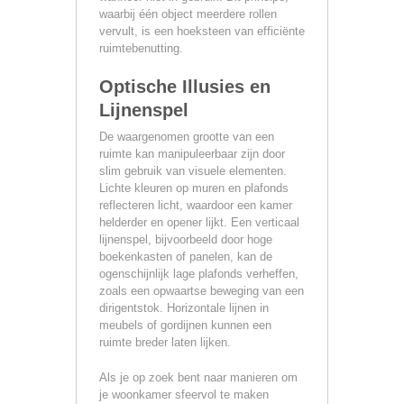
waarbij één object meerdere rollen
vervult, is een hoeksteen van efficiënte
ruimtebenutting.
Optische Illusies en
Lijnenspel
De waargenomen grootte van een
ruimte kan manipuleerbaar zijn door
slim gebruik van visuele elementen.
Lichte kleuren op muren en plafonds
reflecteren licht, waardoor een kamer
helderder en opener lijkt. Een verticaal
lijnenspel, bijvoorbeeld door hoge
boekenkasten of panelen, kan de
ogenschijnlijk lage plafonds verheffen,
zoals een opwaartse beweging van een
dirigentstok. Horizontale lijnen in
meubels of gordijnen kunnen een
ruimte breder laten lijken.
Als je op zoek bent naar manieren om
je woonkamer sfeervol te maken