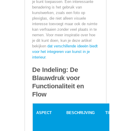
je kunt toepassen. Een interessante
benadering is het gebruik van
kunstwerken, zoals een foto op
plexiglas, die niet alleen visuele
interesse toevoegt maar ook de ruimte
kan verfraaien zonder veel plaats in te
nemen. Voor meer inspiratie over hoe
je dit kunt doen, kun je deze artikel
bekijken
dat verschillende ideeën biedt
voor het integreren van kunst in je
interieur
.
De Indeling: De
Blauwdruk voor
Functionaliteit en
Flow
ASPECT
BESCHRIJVING
TIPS