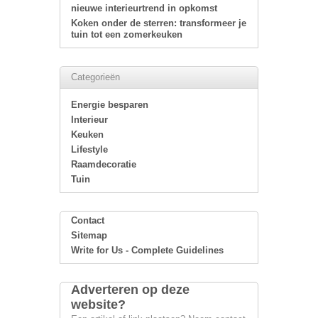
nieuwe interieurtrend in opkomst
Koken onder de sterren: transformeer je
tuin tot een zomerkeuken
Categorieën
Energie besparen
Interieur
Keuken
Lifestyle
Raamdecoratie
Tuin
Contact
Sitemap
Write for Us - Complete Guidelines
Adverteren op deze
website?