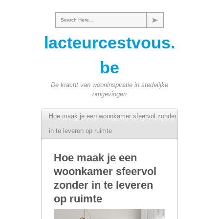
Search Here...
lacteurcestvous.
be
De kracht van wooninspiratie in stedelijke
omgevingen
Hoe maak je een woonkamer sfeervol zonder
in te leveren op ruimte
Hoe maak je een
woonkamer sfeervol
zonder in te leveren
op ruimte