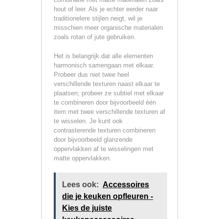
hout of leer. Als je echter eerder naar
traditionelere stijlen neigt, wil je
misschien meer organische materialen
zoals rotan of jute gebruiken.
Het is belangrijk dat alle elementen
harmonisch samengaan met elkaar.
Probeer dus niet twee heel
verschillende texturen naast elkaar te
plaatsen; probeer ze subtiel met elkaar
te combineren door bijvoorbeeld één
item met twee verschillende texturen af
te wisselen. Je kunt ook
contrasterende texturen combineren
door bijvoorbeeld glanzende
oppervlakken af te wisselingen met
matte oppervlakken.
Lees ook:
Accessoires
die je keuken opfleuren -
Kies de juiste