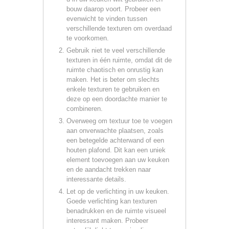
bouw daarop voort. Probeer een
evenwicht te vinden tussen
verschillende texturen om overdaad
te voorkomen.
Gebruik niet te veel verschillende
texturen in één ruimte, omdat dit de
ruimte chaotisch en onrustig kan
maken. Het is beter om slechts
enkele texturen te gebruiken en
deze op een doordachte manier te
combineren.
Overweeg om textuur toe te voegen
aan onverwachte plaatsen, zoals
een betegelde achterwand of een
houten plafond. Dit kan een uniek
element toevoegen aan uw keuken
en de aandacht trekken naar
interessante details.
Let op de verlichting in uw keuken.
Goede verlichting kan texturen
benadrukken en de ruimte visueel
interessant maken. Probeer