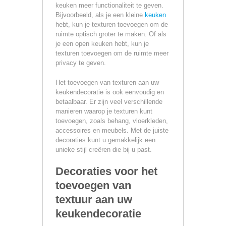
keuken meer functionaliteit te geven.
Bijvoorbeeld, als je een kleine
keuken
hebt, kun je texturen toevoegen om de
ruimte optisch groter te maken. Of als
je een open keuken hebt, kun je
texturen toevoegen om de ruimte meer
privacy te geven.
Het toevoegen van texturen aan uw
keukendecoratie is ook eenvoudig en
betaalbaar. Er zijn veel verschillende
manieren waarop je texturen kunt
toevoegen, zoals behang, vloerkleden,
accessoires en meubels. Met de juiste
decoraties kunt u gemakkelijk een
unieke stijl creëren die bij u past.
Decoraties voor het
toevoegen van
textuur aan uw
keukendecoratie