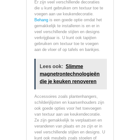
Er zijn veel verschillende decoraties
die u kunt gebruiken om textuur toe te
voegen aan uw keukendecoratie.
Behang
is een goede optie omdat het
gemakkelijk te installeren is en er in
veel verschillende stijlen en designs
verkrijgbaar is. U kunt ook tapijten
gebruiken om textuur toe te voegen
aan de vloer of op tafels en bankjes.
Lees ook:
Slimme
magnetrontechnologieën
die je keuken renoveren
Accessoires zoals plantenhangers,
schilderijlijsten en kaarsenhouders zijn
ook goede opties voor het toevoegen
van textuur aan uw keukendecoratie.
Ze zijn gemakkelijk te verplaatsen en
veranderen van plaats en ze zijn er in
veel verschillende stijlen en designs. U
kunt ook meubels zoals stoelen of