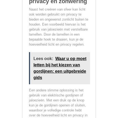
privacy en zonwering
Naast het creëren van sfeer kan licht
ook worden gebruikt om privacy te
bieden en ongewenst zonlicht buiten te
houden. Een voorbeeld hiervan is het
gebruik van jaloezieën met verstelbare
lamellen. Door de lamellen in een
bepaalde hoek te draaien, kun je de
hoeveelheid licht en privacy regelen.
Lees ook:
Waar u op moet
letten bij het kiezen van
gordijnen: een uitgebreide
gids
Een andere slimme oplossing is het
gebruik van elektrische gordijnen of
jaloezieën. Met een druk op de knop
kun je de gordijnen openen of sluiten,
waardoor je volledige controle hebt
over de hoeveelheid licht en privacy in