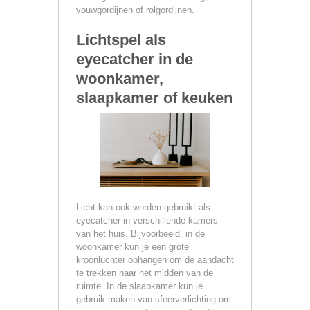
vouwgordijnen of rolgordijnen.
Lichtspel als
eyecatcher in de
woonkamer,
slaapkamer of keuken
Licht kan ook worden gebruikt als
eyecatcher in verschillende kamers
van het huis. Bijvoorbeeld, in de
woonkamer kun je een grote
kroonluchter ophangen om de aandacht
te trekken naar het midden van de
ruimte. In de slaapkamer kun je
gebruik maken van sfeerverlichting om