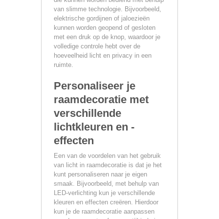
van slimme technologie. Bijvoorbeeld,
elektrische gordijnen of jaloezieën
kunnen worden geopend of gesloten
met een druk op de knop, waardoor je
volledige controle hebt over de
hoeveelheid licht en privacy in een
ruimte.
Personaliseer je
raamdecoratie met
verschillende
lichtkleuren en -
effecten
Een van de voordelen van het gebruik
van licht in raamdecoratie is dat je het
kunt personaliseren naar je eigen
smaak. Bijvoorbeeld, met behulp van
LED-verlichting kun je verschillende
kleuren en effecten creëren. Hierdoor
kun je de raamdecoratie aanpassen