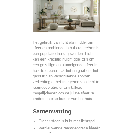
Het gebruik van licht als middel om
sfeer en ambiance in huis te creëren is
een populaire trend geworden. Licht
kan een krachtig hulpmiddel zijn om
een gezellige en uitnodigende sfeer in
huis te creëren. Of het nu gaat om het
gebruik van verschillende soorten
verlichting of het integreren van licht in
raamdecoratie, er zijn talloze
mogelijkheden om de juiste sfeer te
creëren in elke kamer van het huis.
Samenvatting
Creëer sfeer in huis met lichtspel
Vernieuwende raamdecoratie ideeën