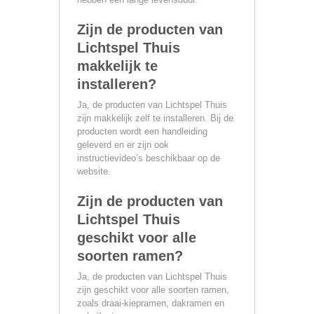
Zijn de producten van
Lichtspel Thuis
makkelijk te
installeren?
Ja, de producten van Lichtspel Thuis
zijn makkelijk zelf te installeren. Bij de
producten wordt een handleiding
geleverd en er zijn ook
instructievideo’s beschikbaar op de
website.
Zijn de producten van
Lichtspel Thuis
geschikt voor alle
soorten ramen?
Ja, de producten van Lichtspel Thuis
zijn geschikt voor alle soorten ramen,
zoals draai-kiepramen, dakramen en