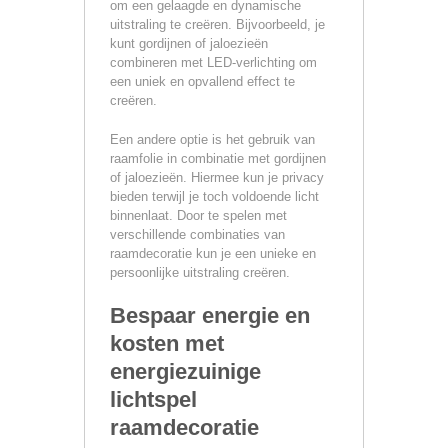
om een gelaagde en dynamische
uitstraling te creëren. Bijvoorbeeld, je
kunt gordijnen of jaloezieën
combineren met LED-verlichting om
een uniek en opvallend effect te
creëren.
Een andere optie is het gebruik van
raamfolie in combinatie met gordijnen
of jaloezieën. Hiermee kun je privacy
bieden terwijl je toch voldoende licht
binnenlaat. Door te spelen met
verschillende combinaties van
raamdecoratie kun je een unieke en
persoonlijke uitstraling creëren.
Bespaar energie en
kosten met
energiezuinige
lichtspel
raamdecoratie