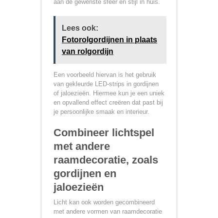
aan de gewenste sfeer en stijl in huis.
Lees ook:
Fotorolgordijnen in plaats
van rolgordijn
Een voorbeeld hiervan is het gebruik
van gekleurde LED-strips in gordijnen
of jaloezieën. Hiermee kun je een uniek
en opvallend effect creëren dat past bij
je persoonlijke smaak en interieur.
Combineer lichtspel
met andere
raamdecoratie, zoals
gordijnen en
jaloezieën
Licht kan ook worden gecombineerd
met andere vormen van raamdecoratie