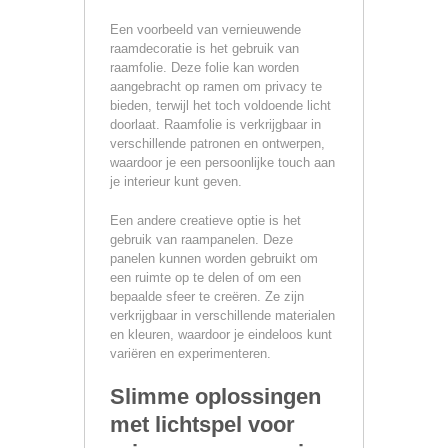
Een voorbeeld van vernieuwende
raamdecoratie is het gebruik van
raamfolie. Deze folie kan worden
aangebracht op ramen om privacy te
bieden, terwijl het toch voldoende licht
doorlaat. Raamfolie is verkrijgbaar in
verschillende patronen en ontwerpen,
waardoor je een persoonlijke touch aan
je interieur kunt geven.
Een andere creatieve optie is het
gebruik van raampanelen. Deze
panelen kunnen worden gebruikt om
een ruimte op te delen of om een
bepaalde sfeer te creëren. Ze zijn
verkrijgbaar in verschillende materialen
en kleuren, waardoor je eindeloos kunt
variëren en experimenteren.
Slimme oplossingen
met lichtspel voor