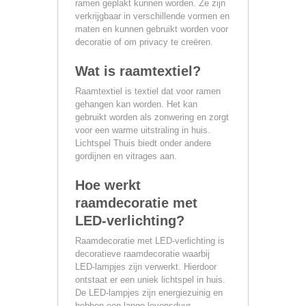
ramen geplakt kunnen worden. Ze zijn
verkrijgbaar in verschillende vormen en
maten en kunnen gebruikt worden voor
decoratie of om privacy te creëren.
Wat is raamtextiel?
Raamtextiel is textiel dat voor ramen
gehangen kan worden. Het kan
gebruikt worden als zonwering en zorgt
voor een warme uitstraling in huis.
Lichtspel Thuis biedt onder andere
gordijnen en vitrages aan.
Hoe werkt
raamdecoratie met
LED-verlichting?
Raamdecoratie met LED-verlichting is
decoratieve raamdecoratie waarbij
LED-lampjes zijn verwerkt. Hierdoor
ontstaat er een uniek lichtspel in huis.
De LED-lampjes zijn energiezuinig en
hebben een lange levensduur.