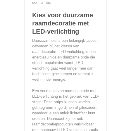
een ruimte.
Kies voor duurzame
raamdecoratie met
LED-verlichting
Duurzaamheid is een belangrijk aspect
geworden bij het kiezen van
raamdecoratie. LED-verlichting is een
energiezuinige en duurzame optie die
steeds populairder wordt. LED-
verlichting gaat veel langer mee dan
traditionele gloeilampen en verbruikt
veel minder energie.
Een voorbeeld van raamdecoratie met
LED-verlichting is het gebruik van LED-
strips. Deze strips kunnen worden
geïntegreerd in gordijnen of jaloezieën,
waardoor je een uniek lichteffect kunt
creëren. Daarnaast zijn er ook
raamdecoratieproducten verkrijgbaar
met ingebouwde LED-verlichting, zoals