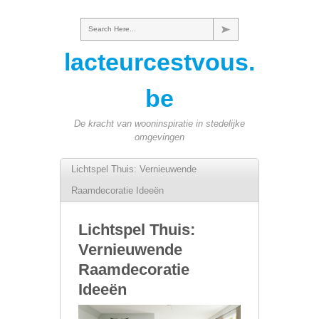
Search Here...
lacteurcestvous.
be
De kracht van wooninspiratie in stedelijke
omgevingen
Lichtspel Thuis: Vernieuwende
Raamdecoratie Ideeën
Lichtspel Thuis:
Vernieuwende
Raamdecoratie
Ideeën