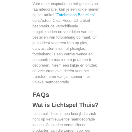
Voor meer inspiratie op het gebied van
raamdecoratie, kun je een kijkje nemen
bij het artikel “
Fotobehang Bestellen
”
op L’Acteur C’est Vous. Dit artikel
bespreekt de verschillende
mogelijkheden en voordelen van het
bestellen van fotobehang op maat. Of
je nu kiest voor een foto op glas,
canvas, aluminium of plexiglas,
fotobehang is een vernieuwende en
persoonlijke manier om je ramen te
decoreren. Neem een kijkje en ontdek
de vele creatieve ideeën voor het
transformeren van je interieur met
unieke raamdecoratie.
FAQs
Wat is Lichtspel Thuis?
Lichtspel Thuis is een bedrijf dat zich
richt op vernieuwende raamdecoratie
ideeën. Ze bieden verschillende
producten aan die zorgen voor een