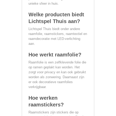
unieke sfeer in huis.
Welke producten biedt
Lichtspel Thuis aan?
Lichtspel Thuis biedt onder andere
raamfolie, raamstickers, raamtextiel en
raamdecoratie met LED-verlichting
aan.
Hoe werkt raamfolie?
Raamfolie is een zelfklevende folie die
op ramen geplakt kan worden. Het
zorgt voor privacy en kan ook gebruikt
worden als zonwering. Daarnaast zijn
er ook decoratieve raamfolies
verkrijgbaar.
Hoe werken
raamstickers?
Raamstickers zijn stickers die op