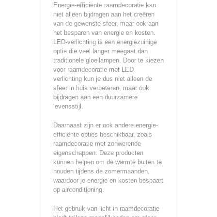
Energie-efficiënte raamdecoratie kan
niet alleen bijdragen aan het creëren
van de gewenste sfeer, maar ook aan
het besparen van energie en kosten.
LED-verlichting is een energiezuinige
optie die veel langer meegaat dan
traditionele gloeilampen. Door te kiezen
voor raamdecoratie met LED-
verlichting kun je dus niet alleen de
sfeer in huis verbeteren, maar ook
bijdragen aan een duurzamere
levensstijl.
Daarnaast zijn er ook andere energie-
efficiënte opties beschikbaar, zoals
raamdecoratie met zonwerende
eigenschappen. Deze producten
kunnen helpen om de warmte buiten te
houden tijdens de zomermaanden,
waardoor je energie en kosten bespaart
op airconditioning.
Het gebruik van licht in raamdecoratie