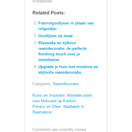
schuifpuien.
Related Posts:
Fotorolgordijnen in plaats van
rolgordijn
Gordijnen op maat
Klassieke en tijdloze
raamdecoratie: de perfecte
finishing touch voor je
woonkamer
Upgrade je huis met moderne en
stijlvolle raamdecoratie.
Categories:
Raamdecoratie
Kunst en Inspiratie: Wanddecoratie
voor Motivatie op Kantoor
Privacy en Sfeer: Maatwerk in
Raamdecor
Comments are currently closed.