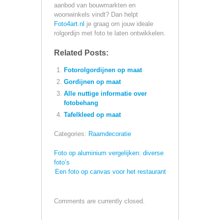
aanbod van bouwmarkten en
woonwinkels vindt? Dan helpt
Foto4art.nl
je graag om jouw ideale
rolgordijn met foto te laten ontwikkelen.
Related Posts:
Fotorolgordijnen op maat
Gordijnen op maat
Alle nuttige informatie over
fotobehang
Tafelkleed op maat
Categories:
Raamdecoratie
Foto op aluminium vergelijken: diverse
foto’s
Een foto op canvas voor het restaurant
Comments are currently closed.