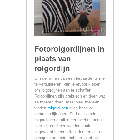
Fotorolgordijnen in
plaats van
rolgordijn
Om de ramen van een bepaalde ruimte
te verduisteren, kun je ervoor kiezen
om rolgordijnen aan te schaffen.
Rolgordijnen zijn praktisch en doen wat
ze moeten doen, maar veel mensen
vinden
rolgordijnen
alles behalve
aantrekkelijk ogen. Dit komt omdat
rolgordijnen er altijd een beetje saai uit
zien: de gordijnen worden vaak
uitgevoerd in een effen kleur en als de
gordijnen een print hebben, gaat het