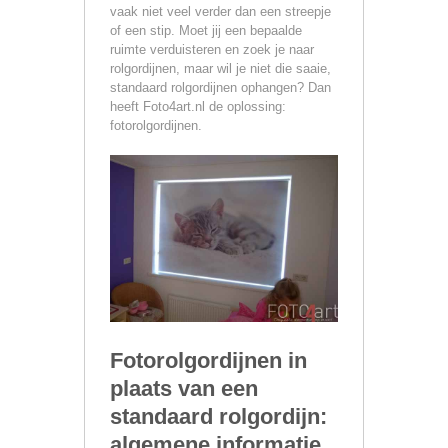
vaak niet veel verder dan een streepje
of een stip. Moet jij een bepaalde
ruimte verduisteren en zoek je naar
rolgordijnen, maar wil je niet die saaie,
standaard rolgordijnen ophangen? Dan
heeft Foto4art.nl de oplossing:
fotorolgordijnen.
Fotorolgordijnen in
plaats van een
standaard rolgordijn:
algemene informatie