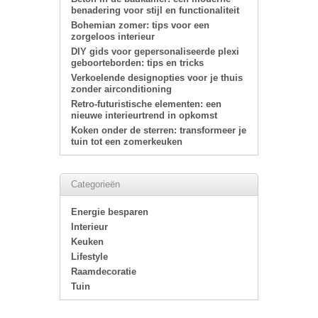
benadering voor stijl en functionaliteit
Bohemian zomer: tips voor een
zorgeloos interieur
DIY gids voor gepersonaliseerde plexi
geboorteborden: tips en tricks
Verkoelende designopties voor je thuis
zonder airconditioning
Retro-futuristische elementen: een
nieuwe interieurtrend in opkomst
Koken onder de sterren: transformeer je
tuin tot een zomerkeuken
Categorieën
Energie besparen
Interieur
Keuken
Lifestyle
Raamdecoratie
Tuin