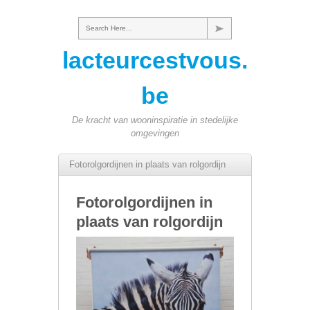
Search Here...
lacteurcestvous.
be
De kracht van wooninspiratie in stedelijke
omgevingen
Fotorolgordijnen in plaats van rolgordijn
Fotorolgordijnen in
plaats van rolgordijn