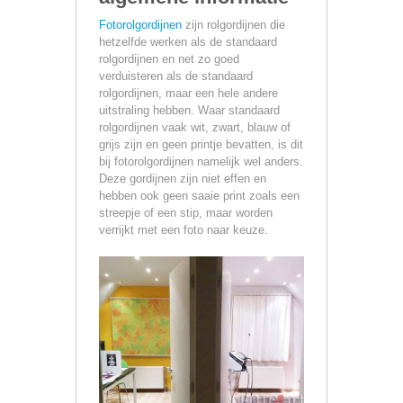
Fotorolgordijnen
zijn rolgordijnen die
hetzelfde werken als de standaard
rolgordijnen en net zo goed
verduisteren als de standaard
rolgordijnen, maar een hele andere
uitstraling hebben. Waar standaard
rolgordijnen vaak wit, zwart, blauw of
grijs zijn en geen printje bevatten, is dit
bij fotorolgordijnen namelijk wel anders.
Deze gordijnen zijn niet effen en
hebben ook geen saaie print zoals een
streepje of een stip, maar worden
verrijkt met een foto naar keuze.