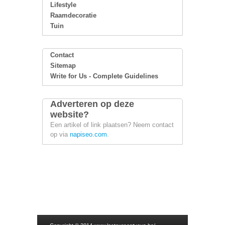
Lifestyle
Raamdecoratie
Tuin
Contact
Sitemap
Write for Us - Complete Guidelines
Adverteren op deze
website?
Een artikel of link plaatsen? Neem contact
op via
napiseo.com
.