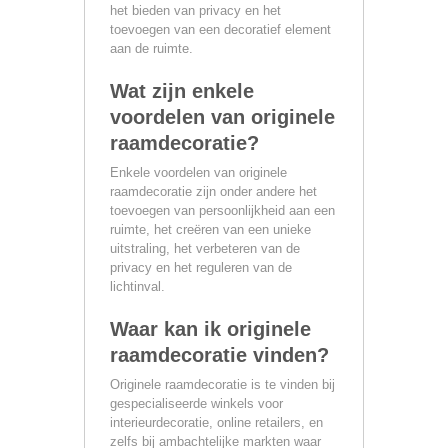
het bieden van privacy en het
toevoegen van een decoratief element
aan de ruimte.
Wat zijn enkele
voordelen van originele
raamdecoratie?
Enkele voordelen van originele
raamdecoratie zijn onder andere het
toevoegen van persoonlijkheid aan een
ruimte, het creëren van een unieke
uitstraling, het verbeteren van de
privacy en het reguleren van de
lichtinval.
Waar kan ik originele
raamdecoratie vinden?
Originele raamdecoratie is te vinden bij
gespecialiseerde winkels voor
interieurdecoratie, online retailers, en
zelfs bij ambachtelijke markten waar