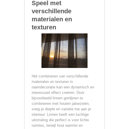
Speel met
verschillende
materialen en
texturen
Het combineren van verschillende
materialen en texturen in
raamdecoratie kan een dynamisch en
interessant effect creëren. Door
bijvoorbeeld linnen gordijnen te
combineren met houten jaloezieën,
voeg je diepte en variatie toe aan je
interieur. Linnen heeft een luchtige
uitstraling die perfect is voor lichte
ruimtes, terwijl hout warmte en