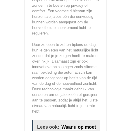
zonder in te boeten op privacy of
comfort. Een voorbeeld hiervan zijn
horizontale jaloezieën die eenvoudig
kunnen worden aangepast om de
hoeveelheid binnenkomend licht te
reguleren.
Door ze open te zetten tijdens de dag,
kun je genieten van het natuurlijke licht
zonder dat je je zorgen hoeft te maken
over inkijk. Daarnaast zijn er ook
innovatieve oplossingen zoals slimme
raambekleding die automatisch kan
worden aangepast op basis van de tijd
van de dag of de hoeveelheid zonlicht.
Deze technologie maakt gebruik van
sensoren om de jaloezieën of gordijnen
aan te passen, zodat je altijd het juiste
niveau van natuurlijk licht in je ruimte
hebt.
Lees ook:
Waar u op moet