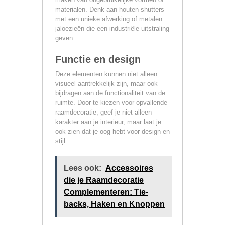
materialen. Denk aan houten shutters
met een unieke afwerking of metalen
jaloezieën die een industriële uitstraling
geven.
Functie en design
Deze elementen kunnen niet alleen
visueel aantrekkelijk zijn, maar ook
bijdragen aan de functionaliteit van de
ruimte. Door te kiezen voor opvallende
raamdecoratie, geef je niet alleen
karakter aan je interieur, maar laat je
ook zien dat je oog hebt voor design en
stijl.
Lees ook:
Accessoires
die je Raamdecoratie
Complementeren: Tie-
backs, Haken en Knoppen