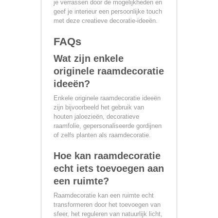
je verrassen door de mogelijkheden en
geef je interieur een persoonlijke touch
met deze creatieve decoratie-ideeën.
FAQs
Wat zijn enkele
originele raamdecoratie
ideeën?
Enkele originele raamdecoratie ideeën
zijn bijvoorbeeld het gebruik van
houten jaloezieën, decoratieve
raamfolie, gepersonaliseerde gordijnen
of zelfs planten als raamdecoratie.
Hoe kan raamdecoratie
echt iets toevoegen aan
een ruimte?
Raamdecoratie kan een ruimte echt
transformeren door het toevoegen van
sfeer, het reguleren van natuurlijk licht,