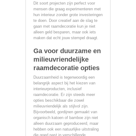
Dit soort projecten zijn perfect voor
mensen die graag experimenteren met
hun interieur zonder grote investeringen
te doen. Door creatief aan de slag te
gaan met raamdecoratie kun je niet
alleen geld besparen, maar ook iets
maken dat echt jouw stempel draagt.
Ga voor duurzame en
milieuvriendelijke
raamdecoratie opties
Duurzaamheid is tegenwoordig een
belangrijk aspect bij het kiezen van
interieurproducten, inclusief
raamdecoratie. Er zijn steeds meer
opties beschikbaar die zowel
milieuvriendelijk als stijlvol zijn.
Bijvoorbeeld, gordijnen gemaakt van
organisch katoen of bamboe zijn niet
alleen duurzaam geproduceerd, maar
hebben ook een natuurlijke uitstraling
die goed past in verschillende