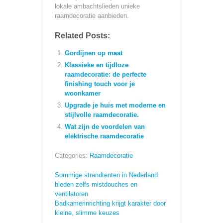
lokale ambachtslieden unieke
raamdecoratie aanbieden.
Related Posts:
Gordijnen op maat
Klassieke en tijdloze
raamdecoratie: de perfecte
finishing touch voor je
woonkamer
Upgrade je huis met moderne en
stijlvolle raamdecoratie.
Wat zijn de voordelen van
elektrische raamdecoratie
Categories:
Raamdecoratie
Sommige strandtenten in Nederland
bieden zelfs mistdouches en
ventilatoren
Badkamerinrichting krijgt karakter door
kleine, slimme keuzes