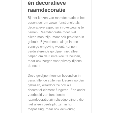
én decoratieve
raamdecoratie
Bij het kiezen van raamdecoratie is het
essentieel om zowel functionele als
decoratieve aspecten in overweging te
nemen. Raamdecoratie moet niet
alleen mooi zijn, maar ook praktisch in
gebruik. Bijvoorbeeld, als je in een
zonnige omgeving woont, kunnen
verduisterende gordijnen niet alleen
helpen om de ruimte koel te houden,
maar ook zorgen voor privacy tijdens
de nacht.
Deze gordijnen kunnen bovendien in
verschillende stijlen en kleuren worden
gekozen, waardoor ze ook als
decoratief element fungeren. Een ander
voorbeeld van functionele
raamdecoratie zijn plisségordijnen, die
niet alleen veelzijdig zijn in hun
toepassing, maar ook eenvoudig