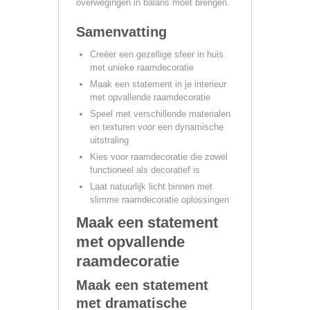
overwegingen in balans moet brengen.
Samenvatting
Creëer een gezellige sfeer in huis
met unieke raamdecoratie
Maak een statement in je interieur
met opvallende raamdecoratie
Speel met verschillende materialen
en texturen voor een dynamische
uitstraling
Kies voor raamdecoratie die zowel
functioneel als decoratief is
Laat natuurlijk licht binnen met
slimme raamdecoratie oplossingen
Maak een statement
met opvallende
raamdecoratie
Maak een statement
met dramatische