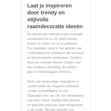
Laat je inspireren
door trendy en
stijlvolle
raamdecoratie ideeën
De wereld van raamdecoratie evolueert
voortdurend en er zijn altijd nieuwe
trends en stijlen om uit te proberen.
Een populaire trend is het gebruik van
minimalistische ontwerpen die eenvoud
en functionaliteit combineren. Strakke
lijnen en neutrale kleuren zorgen voor
een moderne uitstraling die perfect
past in hedendaagse interieurs.
Denk aan eenvoudige rolgordijnen in
zachte tinten die elegantie uitstralen
zonder overweldigend te zijn.
Daarnaast zien we ook een heropleving
van retro stijlen, waarbij felle kleuren
en gedurfde patronen weer terugkomen
in de mode. Dit kan variëren van