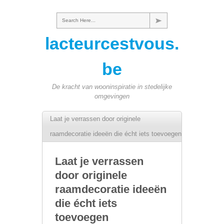
Search Here...
lacteurcestvous.
be
De kracht van wooninspiratie in stedelijke
omgevingen
Laat je verrassen door originele
raamdecoratie ideeën die écht iets toevoegen
Laat je verrassen
door originele
raamdecoratie ideeën
die écht iets
toevoegen