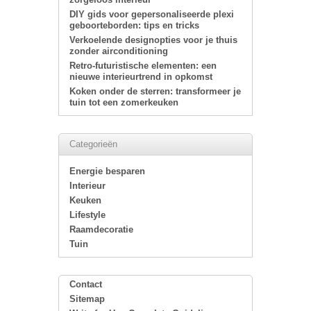
DIY gids voor gepersonaliseerde plexi
geboorteborden: tips en tricks
Verkoelende designopties voor je thuis
zonder airconditioning
Retro-futuristische elementen: een
nieuwe interieurtrend in opkomst
Koken onder de sterren: transformeer je
tuin tot een zomerkeuken
Categorieën
Energie besparen
Interieur
Keuken
Lifestyle
Raamdecoratie
Tuin
Contact
Sitemap