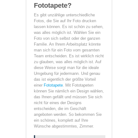
Fototapete?
Es gibt unzählige unterschiedliche
Fotos, die Sie auf Ihr Foto drucken
lassen können. Es ist schön zu sehen,
was alles möglich ist. Wählen Sie ein
Foto von sich selbst oder der ganzen
Familie. An Ihrem Arbeitsplatz könnte
man sich für ein Foto vom gesamten
Team entscheiden. Es ist wirklich nicht
zu glauben, was alles möglich ist. Auf
diese Weise sorgt man für die ideale
Umgebung für jedermann. Und genau
das ist eigentlich der größte Vorteil
einer
Fototapete
. Mit Fototapeten
können Sie nämlich ein Design wählen,
das Ihnen gefällt und müssen Sie sich
nicht für eines der Designs
entscheiden, die im Geschäft
angeboten werden. So bekommen Sie
ein schönes, komplett auf Ihre
Wünsche abgestimmtes, Zimmer.