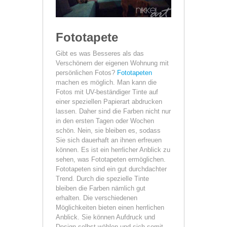
Fototapete
Gibt es was Besseres als das
Verschönern der eigenen Wohnung mit
persönlichen Fotos?
Fototapeten
machen es möglich. Man kann die
Fotos mit UV-beständiger Tinte auf
einer speziellen Papierart abdrucken
lassen. Daher sind die Farben nicht nur
in den ersten Tagen oder Wochen
schön. Nein, sie bleiben es, sodass
Sie sich dauerhaft an ihnen erfreuen
können. Es ist ein herrlicher Anblick zu
sehen, was Fototapeten ermöglichen.
Fototapeten sind ein gut durchdachter
Trend. Durch die spezielle Tinte
bleiben die Farben nämlich gut
erhalten. Die verschiedenen
Möglichkeiten bieten einen herrlichen
Anblick. Sie können Aufdruck und
Design selbst wählen und sich somit