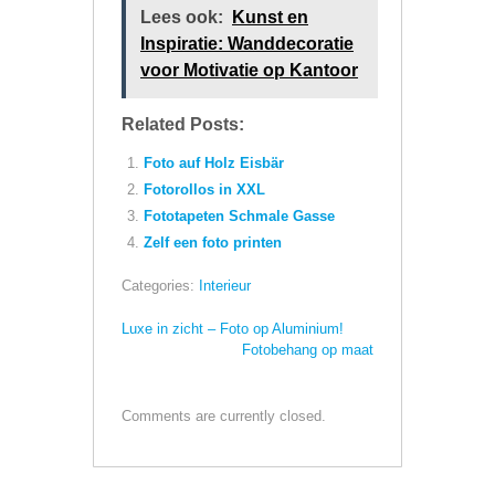
Lees ook:
Kunst en
Inspiratie: Wanddecoratie
voor Motivatie op Kantoor
Related Posts:
Foto auf Holz Eisbär
Fotorollos in XXL
Fototapeten Schmale Gasse
Zelf een foto printen
Categories:
Interieur
Luxe in zicht – Foto op Aluminium!
Fotobehang op maat
Comments are currently closed.