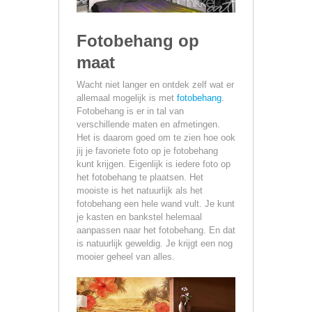
Fotobehang op
maat
Wacht niet langer en ontdek zelf wat er
allemaal mogelijk is met
fotobehang
.
Fotobehang is er in tal van
verschillende maten en afmetingen.
Het is daarom goed om te zien hoe ook
jij je favoriete foto op je fotobehang
kunt krijgen. Eigenlijk is iedere foto op
het fotobehang te plaatsen. Het
mooiste is het natuurlijk als het
fotobehang een hele wand vult. Je kunt
je kasten en bankstel helemaal
aanpassen naar het fotobehang. En dat
is natuurlijk geweldig. Je krijgt een nog
mooier geheel van alles.