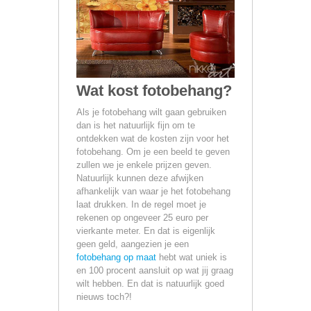
Wat kost fotobehang?
Als je fotobehang wilt gaan gebruiken
dan is het natuurlijk fijn om te
ontdekken wat de kosten zijn voor het
fotobehang. Om je een beeld te geven
zullen we je enkele prijzen geven.
Natuurlijk kunnen deze afwijken
afhankelijk van waar je het fotobehang
laat drukken. In de regel moet je
rekenen op ongeveer 25 euro per
vierkante meter. En dat is eigenlijk
geen geld, aangezien je een
fotobehang op maat
hebt wat uniek is
en 100 procent aansluit op wat jij graag
wilt hebben. En dat is natuurlijk goed
nieuws toch?!