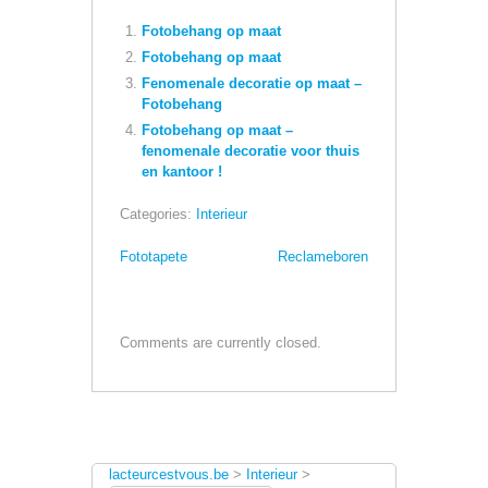
Fotobehang op maat
Fotobehang op maat
Fenomenale decoratie op maat –
Fotobehang
Fotobehang op maat –
fenomenale decoratie voor thuis
en kantoor !
Categories:
Interieur
Fototapete
Reclameboren
Comments are currently closed.
lacteurcestvous.be
>
Interieur
>