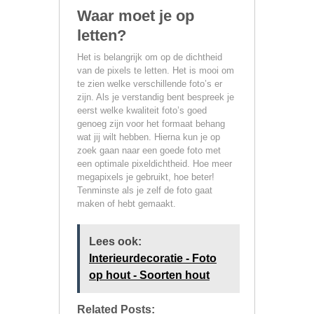
Waar moet je op
letten?
Het is belangrijk om op de dichtheid
van de pixels te letten. Het is mooi om
te zien welke verschillende foto’s er
zijn. Als je verstandig bent bespreek je
eerst welke kwaliteit foto’s goed
genoeg zijn voor het formaat behang
wat jij wilt hebben. Hierna kun je op
zoek gaan naar een goede foto met
een optimale pixeldichtheid. Hoe meer
megapixels je gebruikt, hoe beter!
Tenminste als je zelf de foto gaat
maken of hebt gemaakt.
Lees ook:
Interieurdecoratie - Foto
op hout - Soorten hout
Related Posts: