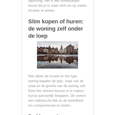
oplossing. Het is een avontuurlijke
keuze die je in staat stelt om op unieke
locaties te wonen.
Slim kopen of huren:
de woning zelf onder
de loep
Niet alleen de locatie en het type
woning bepalen de prijs, maar ook de
staat en de grootte van de woning zelf.
Door hier slimme keuzes in te maken,
kun je aanzienlijk besparen. Dit vereist
een realistische blik en de bereidheid
om compromissen te sluiten.