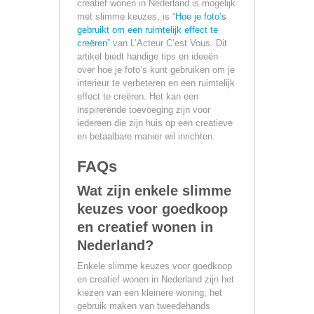
creatief wonen in Nederland is mogelijk
met slimme keuzes, is “
Hoe je foto’s
gebruikt om een ruimtelijk effect te
creëren
” van L’Acteur C’est Vous. Dit
artikel biedt handige tips en ideeën
over hoe je foto’s kunt gebruiken om je
interieur te verbeteren en een ruimtelijk
effect te creëren. Het kan een
inspirerende toevoeging zijn voor
iedereen die zijn huis op een creatieve
en betaalbare manier wil inrichten.
FAQs
Wat zijn enkele slimme
keuzes voor goedkoop
en creatief wonen in
Nederland?
Enkele slimme keuzes voor goedkoop
en creatief wonen in Nederland zijn het
kiezen van een kleinere woning, het
gebruik maken van tweedehands