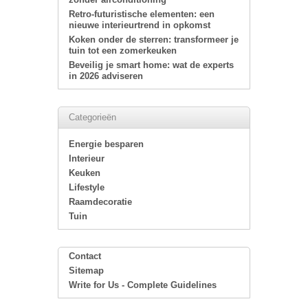
Retro-futuristische elementen: een
nieuwe interieurtrend in opkomst
Koken onder de sterren: transformeer je
tuin tot een zomerkeuken
Beveilig je smart home: wat de experts
in 2026 adviseren
Categorieën
Energie besparen
Interieur
Keuken
Lifestyle
Raamdecoratie
Tuin
Contact
Sitemap
Write for Us - Complete Guidelines