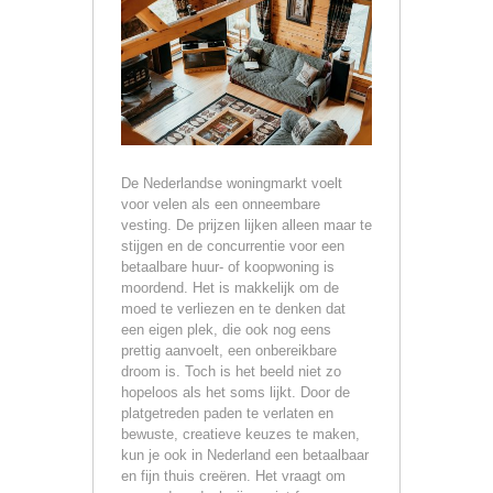
De Nederlandse woningmarkt voelt
voor velen als een onneembare
vesting. De prijzen lijken alleen maar te
stijgen en de concurrentie voor een
betaalbare huur- of koopwoning is
moordend. Het is makkelijk om de
moed te verliezen en te denken dat
een eigen plek, die ook nog eens
prettig aanvoelt, een onbereikbare
droom is. Toch is het beeld niet zo
hopeloos als het soms lijkt. Door de
platgetreden paden te verlaten en
bewuste, creatieve keuzes te maken,
kun je ook in Nederland een betaalbaar
en fijn thuis creëren. Het vraagt om