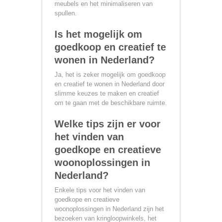
meubels en het minimaliseren van
spullen.
Is het mogelijk om
goedkoop en creatief te
wonen in Nederland?
Ja, het is zeker mogelijk om goedkoop
en creatief te wonen in Nederland door
slimme keuzes te maken en creatief
om te gaan met de beschikbare ruimte.
Welke tips zijn er voor
het vinden van
goedkope en creatieve
woonoplossingen in
Nederland?
Enkele tips voor het vinden van
goedkope en creatieve
woonoplossingen in Nederland zijn het
bezoeken van kringloopwinkels, het