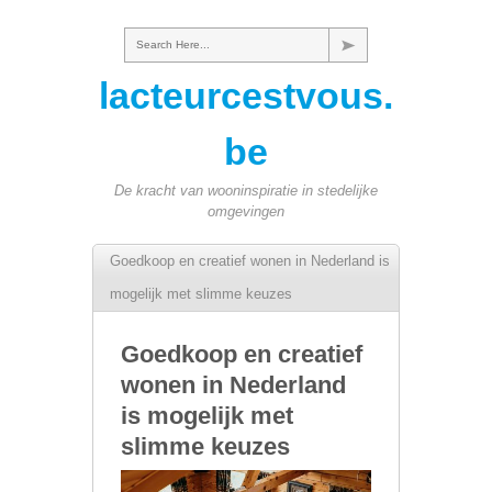
Search Here...
lacteurcestvous.
be
De kracht van wooninspiratie in stedelijke
omgevingen
Goedkoop en creatief wonen in Nederland is
mogelijk met slimme keuzes
Goedkoop en creatief
wonen in Nederland
is mogelijk met
slimme keuzes