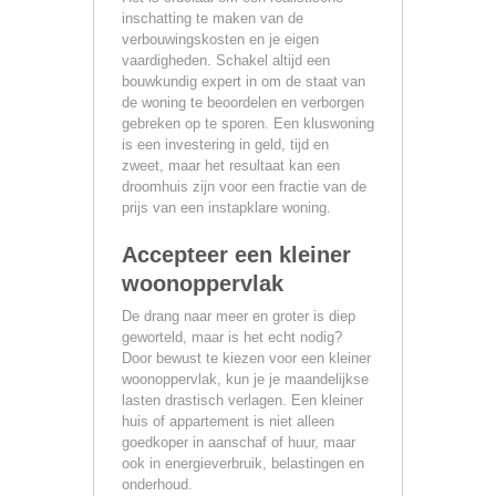
inschatting te maken van de
verbouwingskosten en je eigen
vaardigheden. Schakel altijd een
bouwkundig expert in om de staat van
de woning te beoordelen en verborgen
gebreken op te sporen. Een kluswoning
is een investering in geld, tijd en
zweet, maar het resultaat kan een
droomhuis zijn voor een fractie van de
prijs van een instapklare woning.
Accepteer een kleiner
woonoppervlak
De drang naar meer en groter is diep
geworteld, maar is het echt nodig?
Door bewust te kiezen voor een kleiner
woonoppervlak, kun je je maandelijkse
lasten drastisch verlagen. Een kleiner
huis of appartement is niet alleen
goedkoper in aanschaf of huur, maar
ook in energieverbruik, belastingen en
onderhoud.