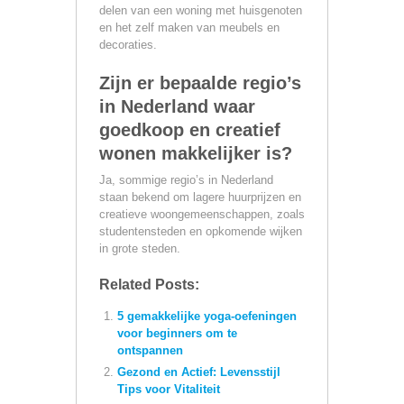
delen van een woning met huisgenoten
en het zelf maken van meubels en
decoraties.
Zijn er bepaalde regio’s
in Nederland waar
goedkoop en creatief
wonen makkelijker is?
Ja, sommige regio’s in Nederland
staan bekend om lagere huurprijzen en
creatieve woongemeenschappen, zoals
studentensteden en opkomende wijken
in grote steden.
Related Posts:
5 gemakkelijke yoga-oefeningen
voor beginners om te
ontspannen
Gezond en Actief: Levensstijl
Tips voor Vitaliteit