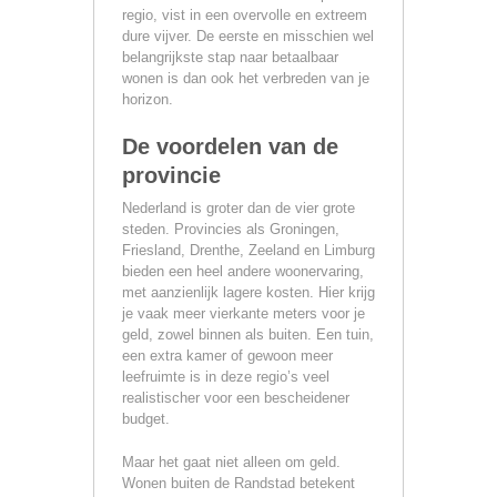
regio, vist in een overvolle en extreem
dure vijver. De eerste en misschien wel
belangrijkste stap naar betaalbaar
wonen is dan ook het verbreden van je
horizon.
De voordelen van de
provincie
Nederland is groter dan de vier grote
steden. Provincies als Groningen,
Friesland, Drenthe, Zeeland en Limburg
bieden een heel andere woonervaring,
met aanzienlijk lagere kosten. Hier krijg
je vaak meer vierkante meters voor je
geld, zowel binnen als buiten. Een tuin,
een extra kamer of gewoon meer
leefruimte is in deze regio’s veel
realistischer voor een bescheidener
budget.
Maar het gaat niet alleen om geld.
Wonen buiten de Randstad betekent