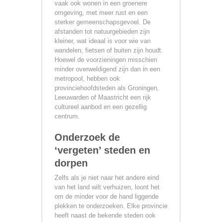
vaak ook wonen in een groenere
omgeving, met meer rust en een
sterker gemeenschapsgevoel. De
afstanden tot natuurgebieden zijn
kleiner, wat ideaal is voor wie van
wandelen, fietsen of buiten zijn houdt.
Hoewel de voorzieningen misschien
minder overweldigend zijn dan in een
metropool, hebben ook
provinciehoofdsteden als Groningen,
Leeuwarden of Maastricht een rijk
cultureel aanbod en een gezellig
centrum.
Onderzoek de
‘vergeten’ steden en
dorpen
Zelfs als je niet naar het andere eind
van het land wilt verhuizen, loont het
om de minder voor de hand liggende
plekken te onderzoeken. Elke provincie
heeft naast de bekende steden ook