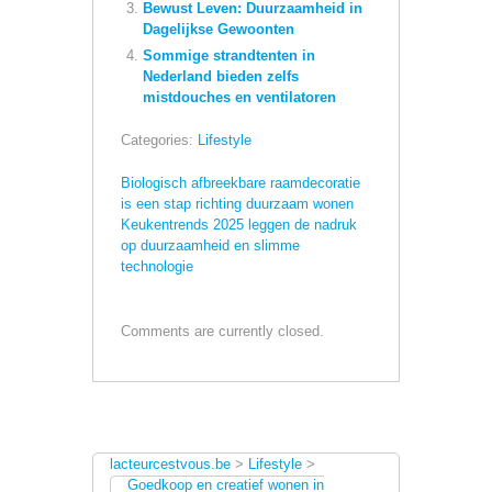
Bewust Leven: Duurzaamheid in
Dagelijkse Gewoonten
Sommige strandtenten in
Nederland bieden zelfs
mistdouches en ventilatoren
Categories:
Lifestyle
Biologisch afbreekbare raamdecoratie
is een stap richting duurzaam wonen
Keukentrends 2025 leggen de nadruk
op duurzaamheid en slimme
technologie
Comments are currently closed.
lacteurcestvous.be
>
Lifestyle
>
Goedkoop en creatief wonen in