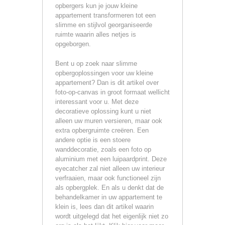
opbergers kun je jouw kleine
appartement transformeren tot een
slimme en stijlvol georganiseerde
ruimte waarin alles netjes is
opgeborgen.
Bent u op zoek naar slimme
opbergoplossingen voor uw kleine
appartement? Dan is dit artikel over
foto-op-canvas in groot formaat wellicht
interessant voor u. Met deze
decoratieve oplossing kunt u niet
alleen uw muren versieren, maar ook
extra opbergruimte creëren. Een
andere optie is een stoere
wanddecoratie, zoals een foto op
aluminium met een luipaardprint. Deze
eyecatcher zal niet alleen uw interieur
verfraaien, maar ook functioneel zijn
als opbergplek. En als u denkt dat de
behandelkamer in uw appartement te
klein is, lees dan dit artikel waarin
wordt uitgelegd dat het eigenlijk niet zo