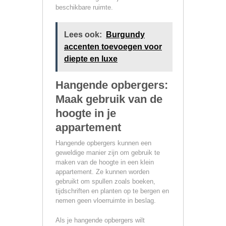
beschikbare ruimte.
Lees ook:
Burgundy
accenten toevoegen voor
diepte en luxe
Hangende opbergers:
Maak gebruik van de
hoogte in je
appartement
Hangende opbergers kunnen een
geweldige manier zijn om gebruik te
maken van de hoogte in een klein
appartement. Ze kunnen worden
gebruikt om spullen zoals boeken,
tijdschriften en planten op te bergen en
nemen geen vloerruimte in beslag.
Als je hangende opbergers wilt