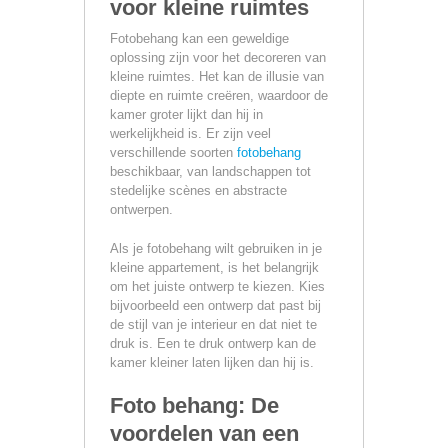
voor kleine ruimtes
Fotobehang kan een geweldige
oplossing zijn voor het decoreren van
kleine ruimtes. Het kan de illusie van
diepte en ruimte creëren, waardoor de
kamer groter lijkt dan hij in
werkelijkheid is. Er zijn veel
verschillende soorten
fotobehang
beschikbaar, van landschappen tot
stedelijke scènes en abstracte
ontwerpen.
Als je fotobehang wilt gebruiken in je
kleine appartement, is het belangrijk
om het juiste ontwerp te kiezen. Kies
bijvoorbeeld een ontwerp dat past bij
de stijl van je interieur en dat niet te
druk is. Een te druk ontwerp kan de
kamer kleiner laten lijken dan hij is.
Foto behang: De
voordelen van een