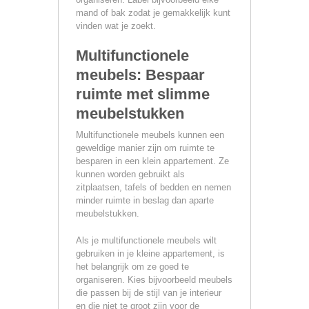
mand of bak zodat je gemakkelijk kunt
vinden wat je zoekt.
Multifunctionele
meubels: Bespaar
ruimte met slimme
meubelstukken
Multifunctionele meubels kunnen een
geweldige manier zijn om ruimte te
besparen in een klein appartement. Ze
kunnen worden gebruikt als
zitplaatsen, tafels of bedden en nemen
minder ruimte in beslag dan aparte
meubelstukken.
Als je multifunctionele meubels wilt
gebruiken in je kleine appartement, is
het belangrijk om ze goed te
organiseren. Kies bijvoorbeeld meubels
die passen bij de stijl van je interieur
en die niet te groot zijn voor de