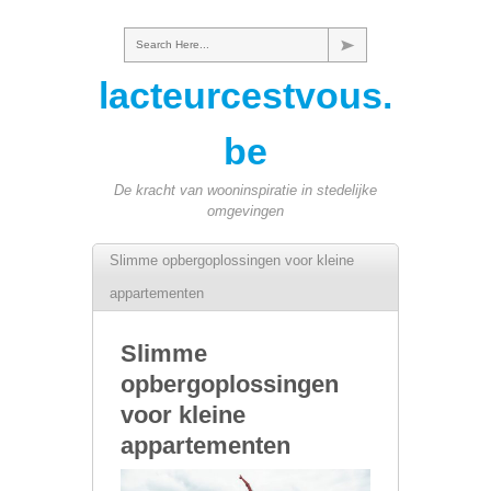
Search Here...
lacteurcestvous.
be
De kracht van wooninspiratie in stedelijke
omgevingen
Slimme opbergoplossingen voor kleine
appartementen
Slimme
opbergoplossingen
voor kleine
appartementen