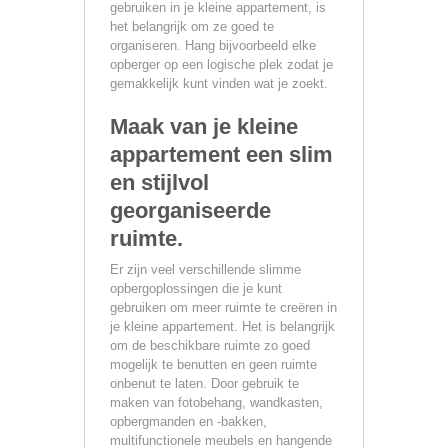
gebruiken in je kleine appartement, is
het belangrijk om ze goed te
organiseren. Hang bijvoorbeeld elke
opberger op een logische plek zodat je
gemakkelijk kunt vinden wat je zoekt.
Maak van je kleine
appartement een slim
en stijlvol
georganiseerde
ruimte.
Er zijn veel verschillende slimme
opbergoplossingen die je kunt
gebruiken om meer ruimte te creëren in
je kleine appartement. Het is belangrijk
om de beschikbare ruimte zo goed
mogelijk te benutten en geen ruimte
onbenut te laten. Door gebruik te
maken van fotobehang, wandkasten,
opbergmanden en -bakken,
multifunctionele meubels en hangende