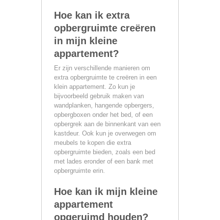
Hoe kan ik extra
opbergruimte creëren
in mijn kleine
appartement?
Er zijn verschillende manieren om
extra opbergruimte te creëren in een
klein appartement. Zo kun je
bijvoorbeeld gebruik maken van
wandplanken, hangende opbergers,
opbergboxen onder het bed, of een
opbergrek aan de binnenkant van een
kastdeur. Ook kun je overwegen om
meubels te kopen die extra
opbergruimte bieden, zoals een bed
met lades eronder of een bank met
opbergruimte erin.
Hoe kan ik mijn kleine
appartement
opgeruimd houden?