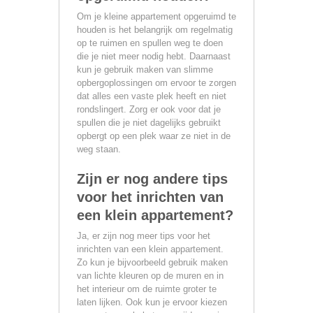
Om je kleine appartement opgeruimd te
houden is het belangrijk om regelmatig
op te ruimen en spullen weg te doen
die je niet meer nodig hebt. Daarnaast
kun je gebruik maken van slimme
opbergoplossingen om ervoor te zorgen
dat alles een vaste plek heeft en niet
rondslingert. Zorg er ook voor dat je
spullen die je niet dagelijks gebruikt
opbergt op een plek waar ze niet in de
weg staan.
Zijn er nog andere tips
voor het inrichten van
een klein appartement?
Ja, er zijn nog meer tips voor het
inrichten van een klein appartement.
Zo kun je bijvoorbeeld gebruik maken
van lichte kleuren op de muren en in
het interieur om de ruimte groter te
laten lijken. Ook kun je ervoor kiezen