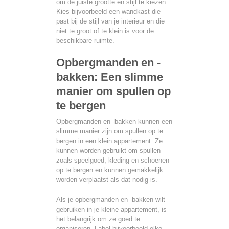
om de juiste grootte en stijl te kiezen.
Kies bijvoorbeeld een wandkast die
past bij de stijl van je interieur en die
niet te groot of te klein is voor de
beschikbare ruimte.
Opbergmanden en -
bakken: Een slimme
manier om spullen op
te bergen
Opbergmanden en -bakken kunnen een
slimme manier zijn om spullen op te
bergen in een klein appartement. Ze
kunnen worden gebruikt om spullen
zoals speelgoed, kleding en schoenen
op te bergen en kunnen gemakkelijk
worden verplaatst als dat nodig is.
Als je opbergmanden en -bakken wilt
gebruiken in je kleine appartement, is
het belangrijk om ze goed te
organiseren. Label bijvoorbeeld elke