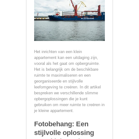
Het inrichten van een klein
appartement kan een uitdaging zijn,
vooral als het gaat om opbergruimte.
Het is belangrijk om de beschikbare
ruimte te maximaliseren en een
georganiseerde en stijlvolle
leefomgeving te creëren. In dit artikel
bespreken we verschillende slimme
opbergoplossingen die je kunt
gebruiken om meer ruimte te creëren in
je kleine appartement.
Fotobehang: Een
stijlvolle oplossing