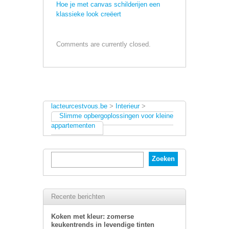
Hoe je met canvas schilderijen een
klassieke look creëert
Comments are currently closed.
lacteurcestvous.be
>
Interieur
>
Slimme opbergoplossingen voor kleine
appartementen
Recente berichten
Koken met kleur: zomerse
keukentrends in levendige tinten