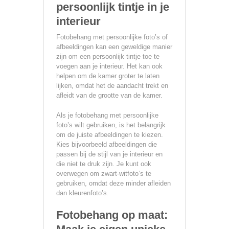
persoonlijk tintje in je
interieur
Fotobehang met persoonlijke foto’s of
afbeeldingen kan een geweldige manier
zijn om een persoonlijk tintje toe te
voegen aan je interieur. Het kan ook
helpen om de kamer groter te laten
lijken, omdat het de aandacht trekt en
afleidt van de grootte van de kamer.
Als je fotobehang met persoonlijke
foto’s wilt gebruiken, is het belangrijk
om de juiste afbeeldingen te kiezen.
Kies bijvoorbeeld afbeeldingen die
passen bij de stijl van je interieur en
die niet te druk zijn. Je kunt ook
overwegen om zwart-witfoto’s te
gebruiken, omdat deze minder afleiden
dan kleurenfoto’s.
Fotobehang op maat: