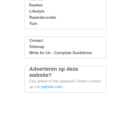
Keuken
Lifestyle
Raamdecoratie
Tuin
Contact
Sitemap
Write for Us - Complete Guidelines
Adverteren op deze
website?
Een artikel of link plaatsen? Neem contact
op via
napiseo.com
.