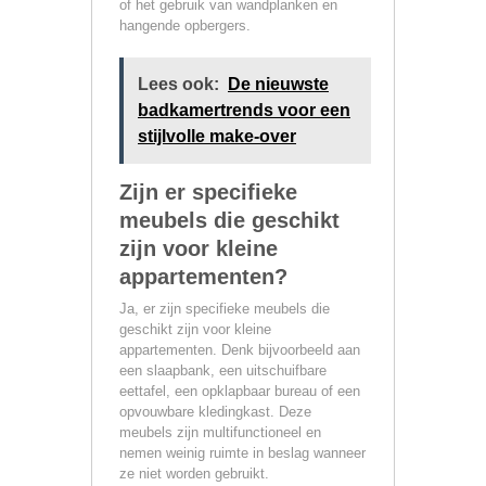
of het gebruik van wandplanken en
hangende opbergers.
Lees ook:
De nieuwste
badkamertrends voor een
stijlvolle make-over
Zijn er specifieke
meubels die geschikt
zijn voor kleine
appartementen?
Ja, er zijn specifieke meubels die
geschikt zijn voor kleine
appartementen. Denk bijvoorbeeld aan
een slaapbank, een uitschuifbare
eettafel, een opklapbaar bureau of een
opvouwbare kledingkast. Deze
meubels zijn multifunctioneel en
nemen weinig ruimte in beslag wanneer
ze niet worden gebruikt.