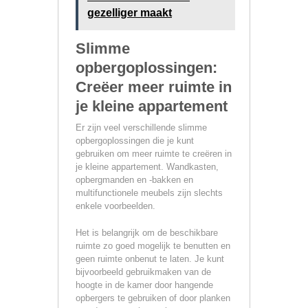
gezelliger maakt
Slimme
opbergoplossingen:
Creëer meer ruimte in
je kleine appartement
Er zijn veel verschillende slimme
opbergoplossingen die je kunt
gebruiken om meer ruimte te creëren in
je kleine appartement. Wandkasten,
opbergmanden en -bakken en
multifunctionele meubels zijn slechts
enkele voorbeelden.
Het is belangrijk om de beschikbare
ruimte zo goed mogelijk te benutten en
geen ruimte onbenut te laten. Je kunt
bijvoorbeeld gebruikmaken van de
hoogte in de kamer door hangende
opbergers te gebruiken of door planken