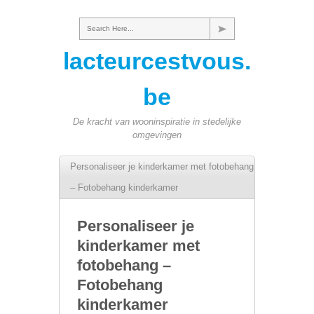
Search Here...
lacteurcestvous.
be
De kracht van wooninspiratie in stedelijke
omgevingen
Personaliseer je kinderkamer met fotobehang
– Fotobehang kinderkamer
Personaliseer je
kinderkamer met
fotobehang –
Fotobehang
kinderkamer