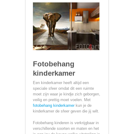
Fotobehang
kinderkamer
Een kinderkamer heeft altijd een
speciale sfeer omdat dit een ruimte
moet zijn waar je kindje zich geborgen,
veilig en prettig moet voelen. Met
fotobehang kinderkamer
kun je de
kinderkamer de sfeer geven die jij wilt.
Fotobehang kinderen is verkrijgbaar in
verschillende soorten en maten en het