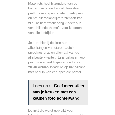
Maak iets heel bijzonders van de
kamer van je kind zodat deze daar
prettig kan slapen, spelen, verblijven
en het allerbelangrijkste zichzelf kan
zijn. Je hebt fotobehang kinderen in
verschillende thema’s voor kinderen
van alle leeftijden.
Je kunt hierbij denken aan
afbeeldingen van dieren, auto’s,
sprookjes enz. en allemaal van de
allerbeste kwaliteit. Er is gekozen voor
prachtige afbeeldingen en de foto’s
zullen worden afgedrukt op het behang
met behulp van een speciale printer.
Lees ook:
Geef meer sfeer
aan je keuken met een
keuken foto achterwand
De inkt die wordt gebruikt voor