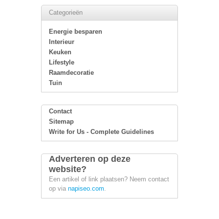
Categorieën
Energie besparen
Interieur
Keuken
Lifestyle
Raamdecoratie
Tuin
Contact
Sitemap
Write for Us - Complete Guidelines
Adverteren op deze
website?
Een artikel of link plaatsen? Neem contact
op via
napiseo.com
.