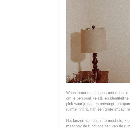
Woonkamer decoratie is meer dan allee
om je persoonlijke stijl en identiteit
plek waar je gasten ontvangt, ontspan
ruimte inricht, kan een grote impact h
Het kiezen van de juiste meubels, kle
maar ook de functionaliteit van de ru