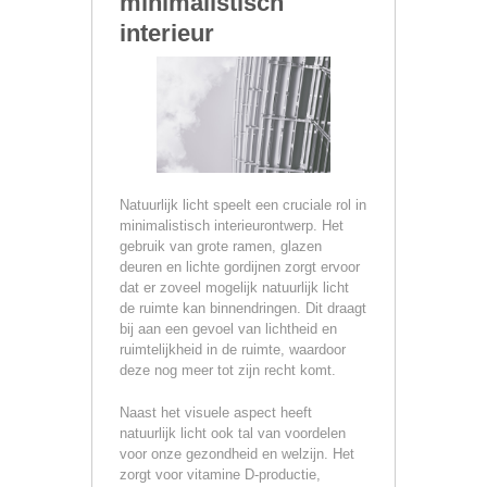
minimalistisch
interieur
Natuurlijk licht speelt een cruciale rol in
minimalistisch interieurontwerp. Het
gebruik van grote ramen, glazen
deuren en lichte gordijnen zorgt ervoor
dat er zoveel mogelijk natuurlijk licht
de ruimte kan binnendringen. Dit draagt
bij aan een gevoel van lichtheid en
ruimtelijkheid in de ruimte, waardoor
deze nog meer tot zijn recht komt.
Naast het visuele aspect heeft
natuurlijk licht ook tal van voordelen
voor onze gezondheid en welzijn. Het
zorgt voor vitamine D-productie,