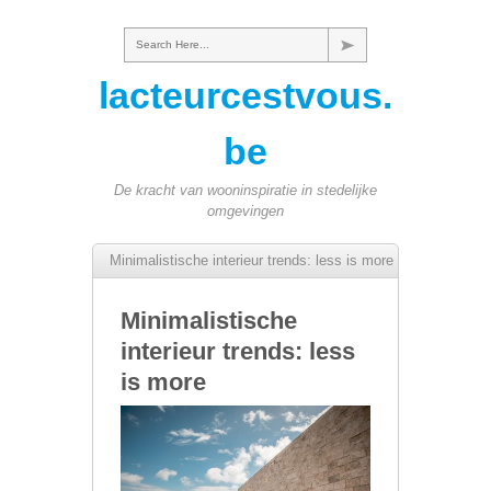
Search Here...
lacteurcestvous.
be
De kracht van wooninspiratie in stedelijke
omgevingen
Minimalistische interieur trends: less is more
Minimalistische
interieur trends: less
is more