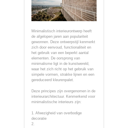
Minimalistisch interieurontwerp heeft
de afgelopen jaren aan populariteit
gewonnen. Deze ontwerpstijl kenmerkt
zich door eenvoud, functionaliteit en
het gebruik van een beperkt aantal
elementen. De oorsprong van
minimalisme ligt in de kunstwereld,
waar het zich richt op het gebruik van
simpele vormen, strakke lijnen en een
gereduceerd kleurenpalet.
Deze principes zijn overgenomen in de
interieurarchitectuur. Kenmerkend voor
minimalistische interieurs zijn:
1. Afwezigheid van overbodige
decoratie
2.