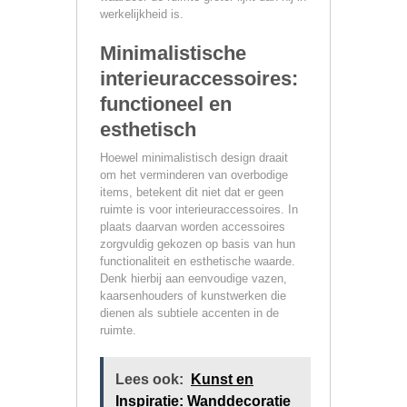
werkelijkheid is.
Minimalistische
interieuraccessoires:
functioneel en
esthetisch
Hoewel minimalistisch design draait
om het verminderen van overbodige
items, betekent dit niet dat er geen
ruimte is voor interieuraccessoires. In
plaats daarvan worden accessoires
zorgvuldig gekozen op basis van hun
functionaliteit en esthetische waarde.
Denk hierbij aan eenvoudige vazen,
kaarsenhouders of kunstwerken die
dienen als subtiele accenten in de
ruimte.
Lees ook:
Kunst en
Inspiratie: Wanddecoratie