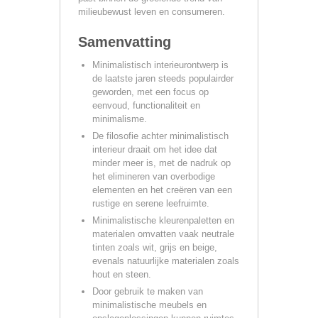
milieubewust leven en consumeren.
Samenvatting
Minimalistisch interieurontwerp is
de laatste jaren steeds populairder
geworden, met een focus op
eenvoud, functionaliteit en
minimalisme.
De filosofie achter minimalistisch
interieur draait om het idee dat
minder meer is, met de nadruk op
het elimineren van overbodige
elementen en het creëren van een
rustige en serene leefruimte.
Minimalistische kleurenpaletten en
materialen omvatten vaak neutrale
tinten zoals wit, grijs en beige,
evenals natuurlijke materialen zoals
hout en steen.
Door gebruik te maken van
minimalistische meubels en