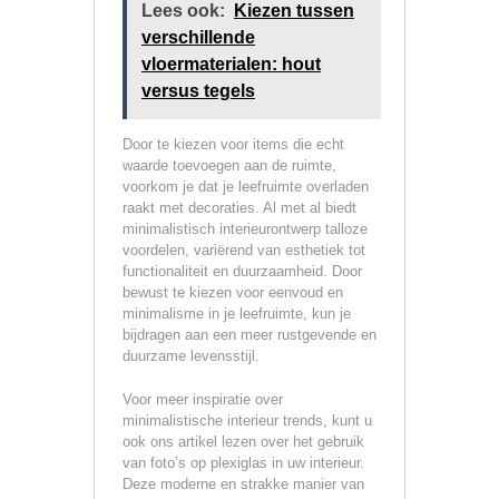
Lees ook:
Kiezen tussen
verschillende
vloermaterialen: hout
versus tegels
Door te kiezen voor items die echt
waarde toevoegen aan de ruimte,
voorkom je dat je leefruimte overladen
raakt met decoraties. Al met al biedt
minimalistisch interieurontwerp talloze
voordelen, variërend van esthetiek tot
functionaliteit en duurzaamheid. Door
bewust te kiezen voor eenvoud en
minimalisme in je leefruimte, kun je
bijdragen aan een meer rustgevende en
duurzame levensstijl.
Voor meer inspiratie over
minimalistische interieur trends, kunt u
ook ons artikel lezen over het gebruik
van foto’s op plexiglas in uw interieur.
Deze moderne en strakke manier van