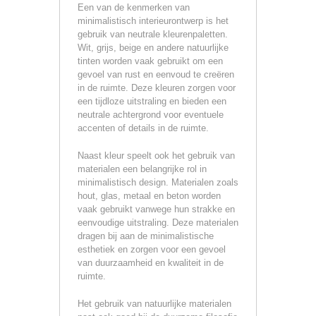
Een van de kenmerken van
minimalistisch interieurontwerp is het
gebruik van neutrale kleurenpaletten.
Wit, grijs, beige en andere natuurlijke
tinten worden vaak gebruikt om een
gevoel van rust en eenvoud te creëren
in de ruimte. Deze kleuren zorgen voor
een tijdloze uitstraling en bieden een
neutrale achtergrond voor eventuele
accenten of details in de ruimte.
Naast kleur speelt ook het gebruik van
materialen een belangrijke rol in
minimalistisch design. Materialen zoals
hout, glas, metaal en beton worden
vaak gebruikt vanwege hun strakke en
eenvoudige uitstraling. Deze materialen
dragen bij aan de minimalistische
esthetiek en zorgen voor een gevoel
van duurzaamheid en kwaliteit in de
ruimte.
Het gebruik van natuurlijke materialen