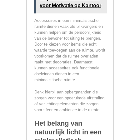
voor Motivatie op Kantoor
Accessoires in een minimalistische
ruimte dienen vaak als blikvangers en
kunnen helpen om de persoonlijkheid
van de bewoner tot uiting te brengen.
Door te kiezen voor items die echt
waarde toevoegen aan de ruimte, wordt
voorkomen dat de ruimte overladen
raakt met decoraties. Daarnaast
kunnen accessoires ook functionele
doeleinden dienen in een
minimalistische ruimte.
Denk hierbij aan opbergmanden die
zorgen voor een opgeruimde uitstraling
of verlichtingselementen die zorgen
voor sfeer en ambiance in de ruimte.
Het belang van
natuurlijk licht in een