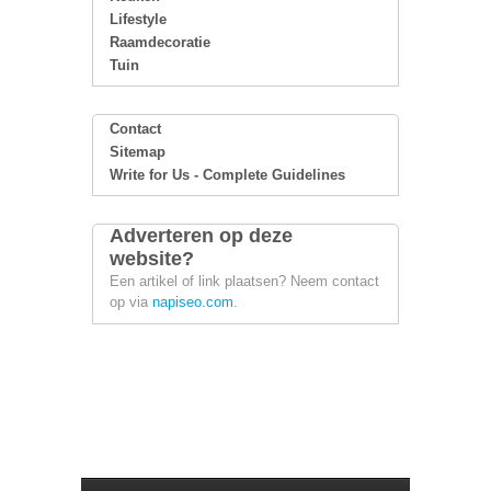
Lifestyle
Raamdecoratie
Tuin
Contact
Sitemap
Write for Us - Complete Guidelines
Adverteren op deze
website?
Een artikel of link plaatsen? Neem contact
op via
napiseo.com
.