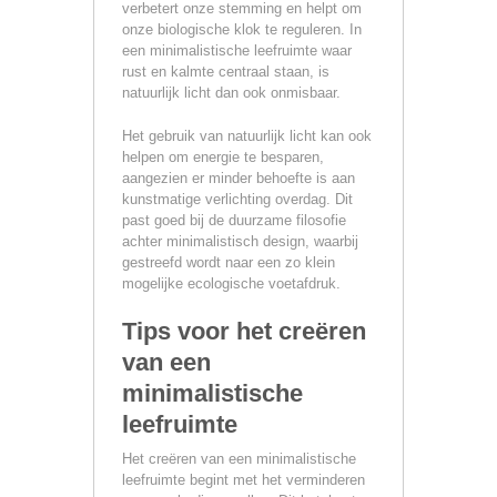
verbetert onze stemming en helpt om
onze biologische klok te reguleren. In
een minimalistische leefruimte waar
rust en kalmte centraal staan, is
natuurlijk licht dan ook onmisbaar.
Het gebruik van natuurlijk licht kan ook
helpen om energie te besparen,
aangezien er minder behoefte is aan
kunstmatige verlichting overdag. Dit
past goed bij de duurzame filosofie
achter minimalistisch design, waarbij
gestreefd wordt naar een zo klein
mogelijke ecologische voetafdruk.
Tips voor het creëren
van een
minimalistische
leefruimte
Het creëren van een minimalistische
leefruimte begint met het verminderen