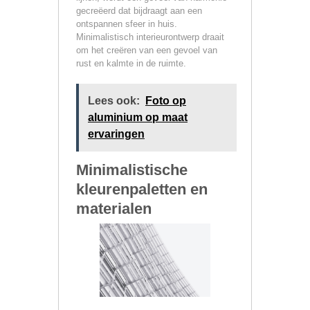
gecreëerd dat bijdraagt aan een
ontspannen sfeer in huis.
Minimalistisch interieurontwerp draait
om het creëren van een gevoel van
rust en kalmte in de ruimte.
Lees ook:
Foto op
aluminium op maat
ervaringen
Minimalistische
kleurenpaletten en
materialen