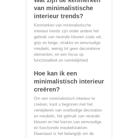
van minimalistische
interieur trends?
Kenmerken van minimalistische
interieur trends zijn onder andere het
gebruik van neutrale kleuren zoals wit,
grijs en beige, strakke en eenvoudige
meubels, weinig tot geen decoratieve
elementen, en een focus op
functionaliteit en ruimtelijkheid.
Hoe kan ik een
minimalistisch interieur
creëren?
Om een minimalistisch interieur te
creëren, kunt u beginnen met het
verwijderen van overbodige decoraties
en meubels, het gebruik van neutrale
kleuren en het kiezen van eenvoudige
en functionele meubelstukken.
Daarnaast is het belangrijk om de