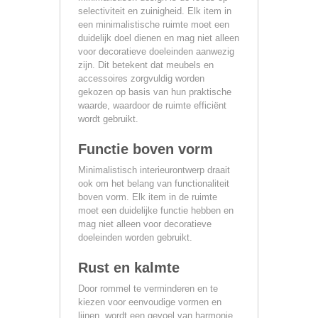
selectiviteit en zuinigheid. Elk item in
een minimalistische ruimte moet een
duidelijk doel dienen en mag niet alleen
voor decoratieve doeleinden aanwezig
zijn. Dit betekent dat meubels en
accessoires zorgvuldig worden
gekozen op basis van hun praktische
waarde, waardoor de ruimte efficiënt
wordt gebruikt.
Functie boven vorm
Minimalistisch interieurontwerp draait
ook om het belang van functionaliteit
boven vorm. Elk item in de ruimte
moet een duidelijke functie hebben en
mag niet alleen voor decoratieve
doeleinden worden gebruikt.
Rust en kalmte
Door rommel te verminderen en te
kiezen voor eenvoudige vormen en
lijnen, wordt een gevoel van harmonie