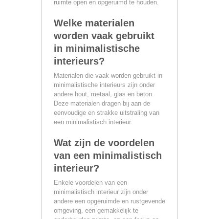
ruimte open en opgeruimd te houden.
Welke materialen
worden vaak gebruikt
in minimalistische
interieurs?
Materialen die vaak worden gebruikt in
minimalistische interieurs zijn onder
andere hout, metaal, glas en beton.
Deze materialen dragen bij aan de
eenvoudige en strakke uitstraling van
een minimalistisch interieur.
Wat zijn de voordelen
van een minimalistisch
interieur?
Enkele voordelen van een
minimalistisch interieur zijn onder
andere een opgeruimde en rustgevende
omgeving, een gemakkelijk te