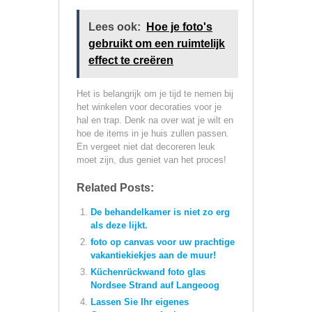
Lees ook:
Hoe je foto's
gebruikt om een ruimtelijk
effect te creëren
Het is belangrijk om je tijd te nemen bij
het winkelen voor decoraties voor je
hal en trap. Denk na over wat je wilt en
hoe de items in je huis zullen passen.
En vergeet niet dat decoreren leuk
moet zijn, dus geniet van het proces!
Related Posts:
De behandelkamer is niet zo erg
als deze lijkt.
foto op canvas voor uw prachtige
vakantiekiekjes aan de muur!
Küchenrückwand foto glas
Nordsee Strand auf Langeoog
Lassen Sie Ihr eigenes