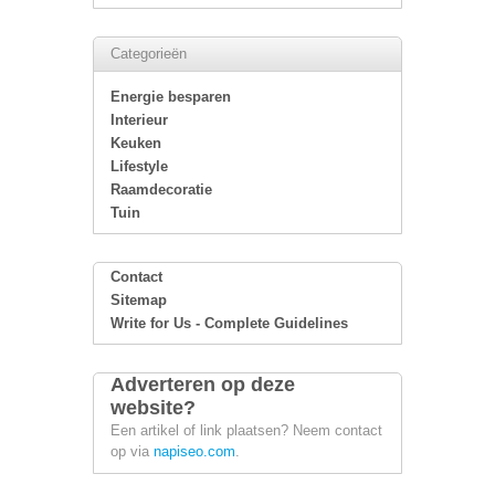
Categorieën
Energie besparen
Interieur
Keuken
Lifestyle
Raamdecoratie
Tuin
Contact
Sitemap
Write for Us - Complete Guidelines
Adverteren op deze
website?
Een artikel of link plaatsen? Neem contact
op via
napiseo.com
.