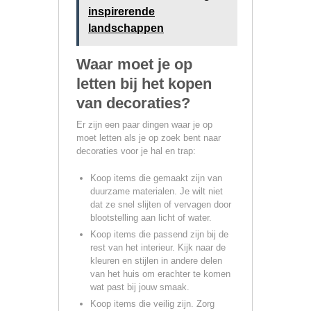
inspirerende
landschappen
Waar moet je op
letten bij het kopen
van decoraties?
Er zijn een paar dingen waar je op
moet letten als je op zoek bent naar
decoraties voor je hal en trap:
Koop items die gemaakt zijn van
duurzame materialen. Je wilt niet
dat ze snel slijten of vervagen door
blootstelling aan licht of water.
Koop items die passend zijn bij de
rest van het interieur. Kijk naar de
kleuren en stijlen in andere delen
van het huis om erachter te komen
wat past bij jouw smaak.
Koop items die veilig zijn. Zorg