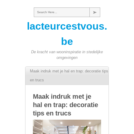
Search Here...
lacteurcestvous.
be
De kracht van wooninspiratie in stedelijke
omgevingen
Maak indruk met je hal en trap: decoratie tips
en trucs
Maak indruk met je
hal en trap: decoratie
tips en trucs