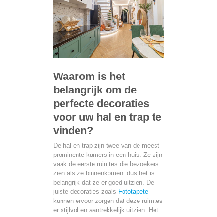
Waarom is het
belangrijk om de
perfecte decoraties
voor uw hal en trap te
vinden?
De hal en trap zijn twee van de meest
prominente kamers in een huis. Ze zijn
vaak de eerste ruimtes die bezoekers
zien als ze binnenkomen, dus het is
belangrijk dat ze er goed uitzien. De
juiste decoraties zoals
Fototapete
kunnen ervoor zorgen dat deze ruimtes
er stijlvol en aantrekkelijk uitzien. Het