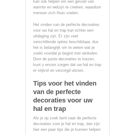
kan ook helpen om een gevoel van
warmte en welzijn te creëren, waardoor
mensen zich thuis voelen.
Het vinden van de perfecte decoraties
voor uw hal en trap kan echter een
uitdaging zijn. Er zijn veel
verschillende opties beschikbaar, dus
het is belangrijk om te weten wat je
zoekt voordat je begint met winkelen.
Door de juiste decoraties te kiezen,
kunt u ervoor zorgen dat uw hal en trap
er stijlvol en verzorgd uitzien.
Tips voor het vinden
van de perfecte
decoraties voor uw
hal en trap
Als je op zoek bent naar de perfecte
decoraties voor je hal en trap, dan zijn
hier een paar tips die je kunnen helpen: