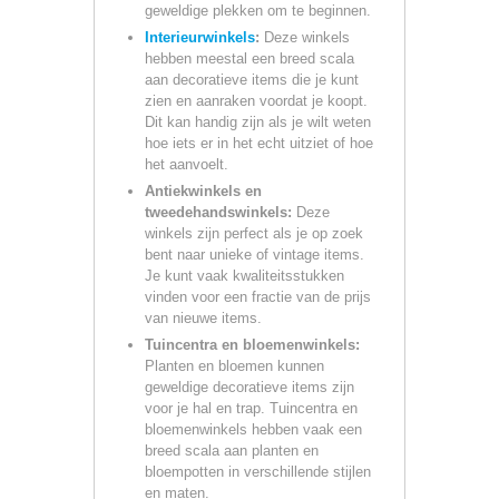
geweldige plekken om te beginnen.
Interieurwinkels
:
Deze winkels
hebben meestal een breed scala
aan decoratieve items die je kunt
zien en aanraken voordat je koopt.
Dit kan handig zijn als je wilt weten
hoe iets er in het echt uitziet of hoe
het aanvoelt.
Antiekwinkels en
tweedehandswinkels:
Deze
winkels zijn perfect als je op zoek
bent naar unieke of vintage items.
Je kunt vaak kwaliteitsstukken
vinden voor een fractie van de prijs
van nieuwe items.
Tuincentra en bloemenwinkels:
Planten en bloemen kunnen
geweldige decoratieve items zijn
voor je hal en trap. Tuincentra en
bloemenwinkels hebben vaak een
breed scala aan planten en
bloempotten in verschillende stijlen
en maten.