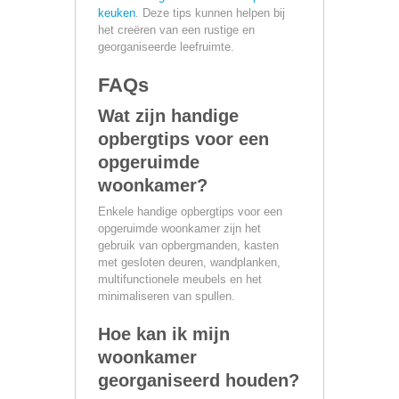
keuken
. Deze tips kunnen helpen bij
het creëren van een rustige en
georganiseerde leefruimte.
FAQs
Wat zijn handige
opbergtips voor een
opgeruimde
woonkamer?
Enkele handige opbergtips voor een
opgeruimde woonkamer zijn het
gebruik van opbergmanden, kasten
met gesloten deuren, wandplanken,
multifunctionele meubels en het
minimaliseren van spullen.
Hoe kan ik mijn
woonkamer
georganiseerd houden?