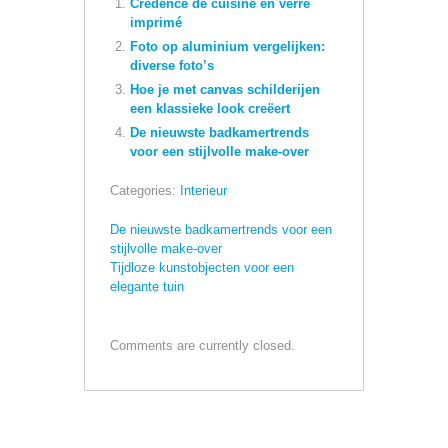
Crédence de cuisine en verre
imprimé
Foto op aluminium vergelijken:
diverse foto’s
Hoe je met canvas schilderijen
een klassieke look creëert
De nieuwste badkamertrends
voor een stijlvolle make-over
Categories:
Interieur
De nieuwste badkamertrends voor een
stijlvolle make-over
Tijdloze kunstobjecten voor een
elegante tuin
Comments are currently closed.