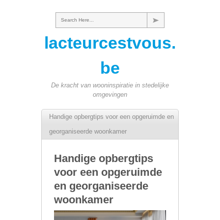
Search Here...
lacteurcestvous.
be
De kracht van wooninspiratie in stedelijke
omgevingen
Handige opbergtips voor een opgeruimde en
georganiseerde woonkamer
Handige opbergtips
voor een opgeruimde
en georganiseerde
woonkamer