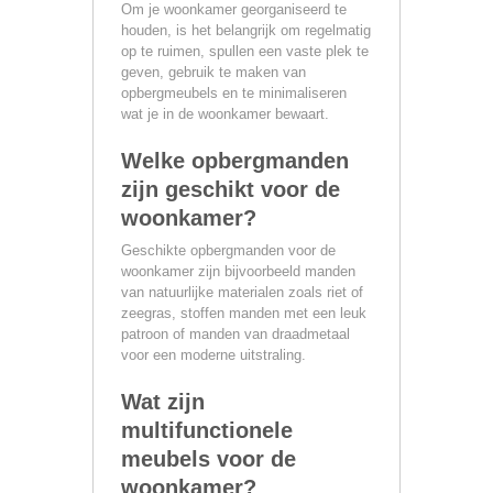
Om je woonkamer georganiseerd te
houden, is het belangrijk om regelmatig
op te ruimen, spullen een vaste plek te
geven, gebruik te maken van
opbergmeubels en te minimaliseren
wat je in de woonkamer bewaart.
Welke opbergmanden
zijn geschikt voor de
woonkamer?
Geschikte opbergmanden voor de
woonkamer zijn bijvoorbeeld manden
van natuurlijke materialen zoals riet of
zeegras, stoffen manden met een leuk
patroon of manden van draadmetaal
voor een moderne uitstraling.
Wat zijn
multifunctionele
meubels voor de
woonkamer?