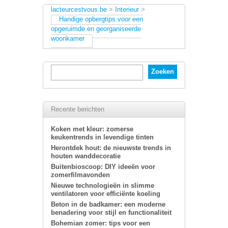
lacteurcestvous.be
>
Interieur
>
Handige opbergtips voor een
opgeruimde en georganiseerde
woonkamer
Recente berichten
Koken met kleur: zomerse
keukentrends in levendige tinten
Herontdek hout: de nieuwste trends in
houten wanddecoratie
Buitenbioscoop: DIY ideeën voor
zomerfilmavonden
Nieuwe technologieën in slimme
ventilatoren voor efficiënte koeling
Beton in de badkamer: een moderne
benadering voor stijl en functionaliteit
Bohemian zomer: tips voor een