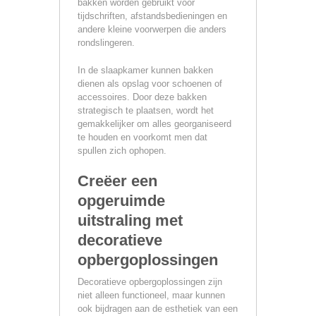
bakken worden gebruikt voor
tijdschriften, afstandsbedieningen en
andere kleine voorwerpen die anders
rondslingeren.
In de slaapkamer kunnen bakken
dienen als opslag voor schoenen of
accessoires. Door deze bakken
strategisch te plaatsen, wordt het
gemakkelijker om alles georganiseerd
te houden en voorkomt men dat
spullen zich ophopen.
Creëer een
opgeruimde
uitstraling met
decoratieve
opbergoplossingen
Decoratieve opbergoplossingen zijn
niet alleen functioneel, maar kunnen
ook bijdragen aan de esthetiek van een