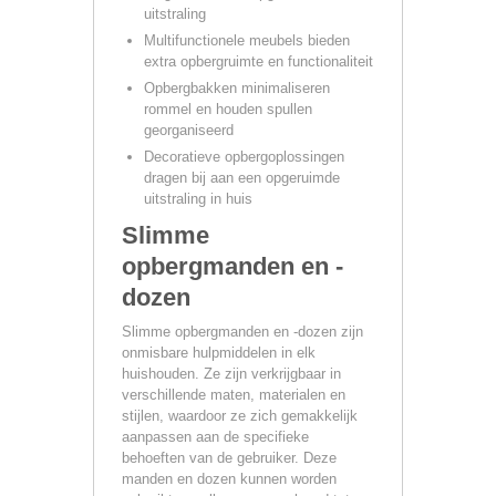
uitstraling
Multifunctionele meubels bieden
extra opbergruimte en functionaliteit
Opbergbakken minimaliseren
rommel en houden spullen
georganiseerd
Decoratieve opbergoplossingen
dragen bij aan een opgeruimde
uitstraling in huis
Slimme
opbergmanden en -
dozen
Slimme opbergmanden en -dozen zijn
onmisbare hulpmiddelen in elk
huishouden. Ze zijn verkrijgbaar in
verschillende maten, materialen en
stijlen, waardoor ze zich gemakkelijk
aanpassen aan de specifieke
behoeften van de gebruiker. Deze
manden en dozen kunnen worden