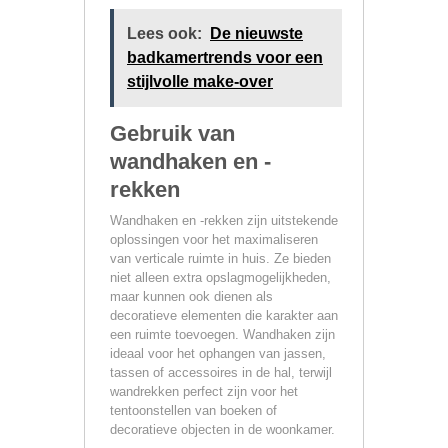
Lees ook:
De nieuwste
badkamertrends voor een
stijlvolle make-over
Gebruik van
wandhaken en -
rekken
Wandhaken en -rekken zijn uitstekende
oplossingen voor het maximaliseren
van verticale ruimte in huis. Ze bieden
niet alleen extra opslagmogelijkheden,
maar kunnen ook dienen als
decoratieve elementen die karakter aan
een ruimte toevoegen. Wandhaken zijn
ideaal voor het ophangen van jassen,
tassen of accessoires in de hal, terwijl
wandrekken perfect zijn voor het
tentoonstellen van boeken of
decoratieve objecten in de woonkamer.