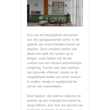
Een van de belangrijkste elementen
van een georganiseerde ruimte is het
gebruik van overzichtelijke kasten en
planken. Deze meubels bieden niet
alleen een plek om spullen op te
bergen, maar helpen ook bij het
creëren van een visueel aantrekkelijke
omgeving. Kasten met open planken
zijn bijzonder effectief, omdat ze de
mogelijkheid bieden om items tentoon
te stellen, terwijl ze tegelijkertijd de
ruimte niet overweldigen.
Door boeken, decoratieve objecten en
planten op een strategische manier te
rangschikken, kan men een gevoel van
harmonie en balans in de kamer