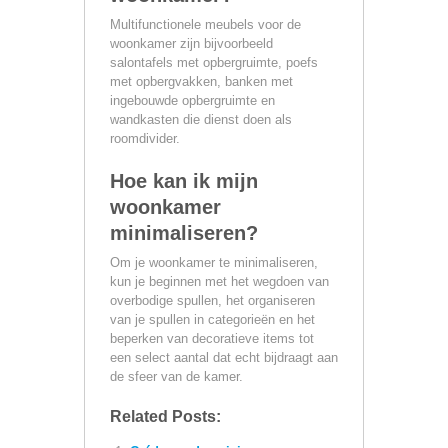
Multifunctionele meubels voor de
woonkamer zijn bijvoorbeeld
salontafels met opbergruimte, poefs
met opbergvakken, banken met
ingebouwde opbergruimte en
wandkasten die dienst doen als
roomdivider.
Hoe kan ik mijn
woonkamer
minimaliseren?
Om je woonkamer te minimaliseren,
kun je beginnen met het wegdoen van
overbodige spullen, het organiseren
van je spullen in categorieën en het
beperken van decoratieve items tot
een select aantal dat echt bijdraagt aan
de sfeer van de kamer.
Related Posts: