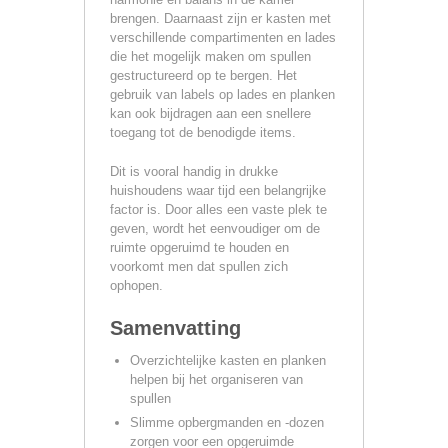
brengen. Daarnaast zijn er kasten met
verschillende compartimenten en lades
die het mogelijk maken om spullen
gestructureerd op te bergen. Het
gebruik van labels op lades en planken
kan ook bijdragen aan een snellere
toegang tot de benodigde items.
Dit is vooral handig in drukke
huishoudens waar tijd een belangrijke
factor is. Door alles een vaste plek te
geven, wordt het eenvoudiger om de
ruimte opgeruimd te houden en
voorkomt men dat spullen zich
ophopen.
Samenvatting
Overzichtelijke kasten en planken
helpen bij het organiseren van
spullen
Slimme opbergmanden en -dozen
zorgen voor een opgeruimde