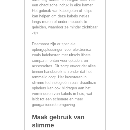
een chaotische indruk in elke kamer.
Het gebruik van kabelgoten of -clips
kan helpen om deze kabels netjes
langs muren of onder meubels te
geleiden, waardoor ze minder zichtbaar
zijn.
Daarnaast zijn er speciale
opbergoplossingen voor elektronica
zoals ladekasten met uitschuifbare
compartimenten voor opladers en
accessoires. Dit zorgt ervoor dat alles
binnen handbereik is zonder dat het
rommelig oogt. Het investeren in
slimme technologieën zoals draadloze
opladers kan ook bijdragen aan het
verminderen van kabels in huis, wat
leidt tot een schonere en meer
georganiseerde omgeving.
Maak gebruik van
slimme