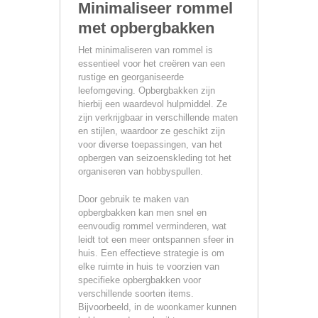
Minimaliseer rommel
met opbergbakken
Het minimaliseren van rommel is
essentieel voor het creëren van een
rustige en georganiseerde
leefomgeving. Opbergbakken zijn
hierbij een waardevol hulpmiddel. Ze
zijn verkrijgbaar in verschillende maten
en stijlen, waardoor ze geschikt zijn
voor diverse toepassingen, van het
opbergen van seizoenskleding tot het
organiseren van hobbyspullen.
Door gebruik te maken van
opbergbakken kan men snel en
eenvoudig rommel verminderen, wat
leidt tot een meer ontspannen sfeer in
huis. Een effectieve strategie is om
elke ruimte in huis te voorzien van
specifieke opbergbakken voor
verschillende soorten items.
Bijvoorbeeld, in de woonkamer kunnen