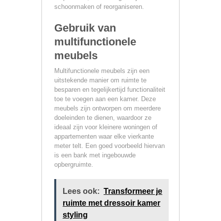
schoonmaken of reorganiseren.
Gebruik van
multifunctionele
meubels
Multifunctionele meubels zijn een
uitstekende manier om ruimte te
besparen en tegelijkertijd functionaliteit
toe te voegen aan een kamer. Deze
meubels zijn ontworpen om meerdere
doeleinden te dienen, waardoor ze
ideaal zijn voor kleinere woningen of
appartementen waar elke vierkante
meter telt. Een goed voorbeeld hiervan
is een bank met ingebouwde
opbergruimte.
Lees ook:
Transformeer je
ruimte met dressoir kamer
styling