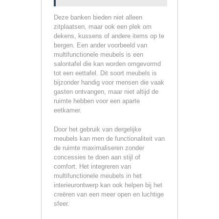
Deze banken bieden niet alleen
zitplaatsen, maar ook een plek om
dekens, kussens of andere items op te
bergen. Een ander voorbeeld van
multifunctionele meubels is een
salontafel die kan worden omgevormd
tot een eettafel. Dit soort meubels is
bijzonder handig voor mensen die vaak
gasten ontvangen, maar niet altijd de
ruimte hebben voor een aparte
eetkamer.
Door het gebruik van dergelijke
meubels kan men de functionaliteit van
de ruimte maximaliseren zonder
concessies te doen aan stijl of
comfort. Het integreren van
multifunctionele meubels in het
interieurontwerp kan ook helpen bij het
creëren van een meer open en luchtige
sfeer.