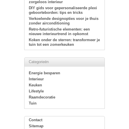
zorgeloos interieur
DIY gids voor gepersonaliseerde plexi
geboorteborden: tips en tricks
Verkoelende designopties voor je thuis
zonder airconditioning
Retro-futuristische elementen: een
nieuwe interieurtrend in opkomst
Koken onder de sterren: transformeer je
tuin tot een zomerkeuken
Categorieën
Energie besparen
Interieur
Keuken
Lifestyle
Raamdecoratie
Tuin
Contact
Sitemap