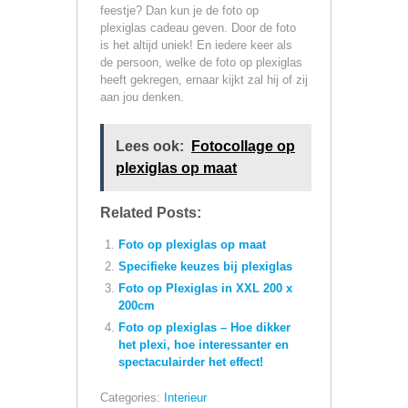
feestje? Dan kun je de foto op
plexiglas cadeau geven. Door de foto
is het altijd uniek! En iedere keer als
de persoon, welke de foto op plexiglas
heeft gekregen, ernaar kijkt zal hij of zij
aan jou denken.
Lees ook:
Fotocollage op
plexiglas op maat
Related Posts:
Foto op plexiglas op maat
Specifieke keuzes bij plexiglas
Foto op Plexiglas in XXL 200 x
200cm
Foto op plexiglas – Hoe dikker
het plexi, hoe interessanter en
spectaculairder het effect!
Categories:
Interieur