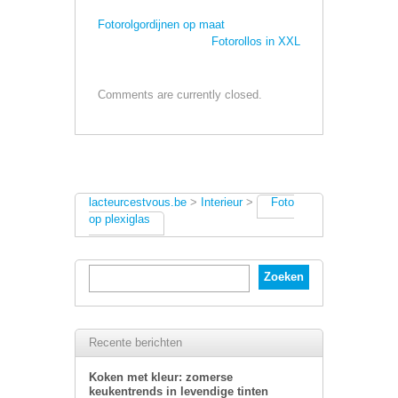
Fotorolgordijnen op maat
Fotorollos in XXL
Comments are currently closed.
lacteurcestvous.be
>
Interieur
>
Foto
op plexiglas
Recente berichten
Koken met kleur: zomerse
keukentrends in levendige tinten