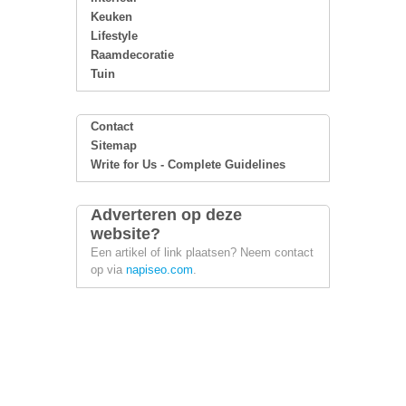
Keuken
Lifestyle
Raamdecoratie
Tuin
Contact
Sitemap
Write for Us - Complete Guidelines
Adverteren op deze
website?
Een artikel of link plaatsen? Neem contact
op via
napiseo.com
.