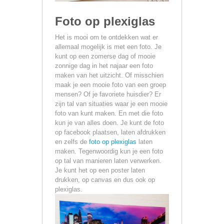
Foto op plexiglas
Het is mooi om te ontdekken wat er
allemaal mogelijk is met een foto. Je
kunt op een zomerse dag of mooie
zonnige dag in het najaar een foto
maken van het uitzicht. Of misschien
maak je een mooie foto van een groep
mensen? Of je favoriete huisdier? Er
zijn tal van situaties waar je een mooie
foto van kunt maken. En met die foto
kun je van alles doen. Je kunt de foto
op facebook plaatsen, laten afdrukken
en zelfs de
foto op plexiglas
laten
maken. Tegenwoordig kun je een foto
op tal van manieren laten verwerken.
Je kunt het op een poster laten
drukken, op canvas en dus ook op
plexiglas.