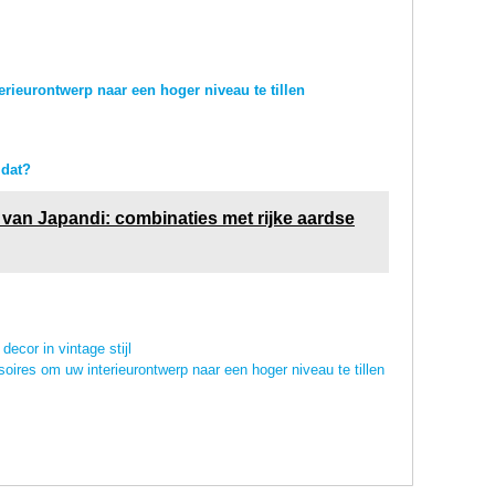
erieurontwerp naar een hoger niveau te tillen
 dat?
van Japandi: combinaties met rijke aardse
ecor in vintage stijl
ssoires om uw interieurontwerp naar een hoger niveau te tillen