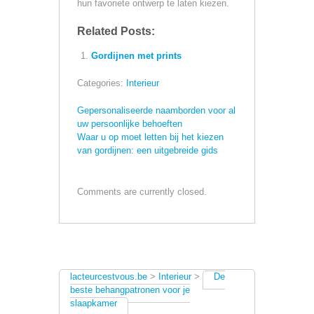
hun favoriete ontwerp te laten kiezen.
Related Posts:
Gordijnen met prints
Categories:
Interieur
Gepersonaliseerde naamborden voor al
uw persoonlijke behoeften
Waar u op moet letten bij het kiezen
van gordijnen: een uitgebreide gids
Comments are currently closed.
lacteurcestvous.be
>
Interieur
>
De
beste behangpatronen voor je
slaapkamer