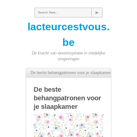
Search Here...
lacteurcestvous.
be
De kracht van wooninspiratie in stedelijke
omgevingen
De beste behangpatronen voor je slaapkamer
De beste
behangpatronen voor
je slaapkamer