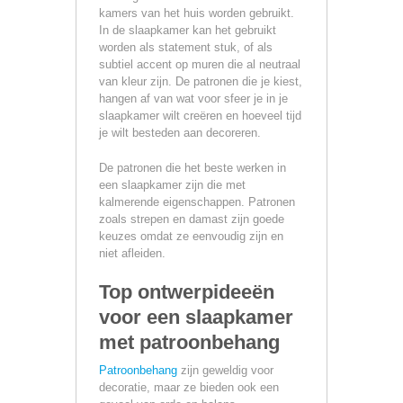
kamers van het huis worden gebruikt.
In de slaapkamer kan het gebruikt
worden als statement stuk, of als
subtiel accent op muren die al neutraal
van kleur zijn. De patronen die je kiest,
hangen af van wat voor sfeer je in je
slaapkamer wilt creëren en hoeveel tijd
je wilt besteden aan decoreren.
De patronen die het beste werken in
een slaapkamer zijn die met
kalmerende eigenschappen. Patronen
zoals strepen en damast zijn goede
keuzes omdat ze eenvoudig zijn en
niet afleiden.
Top ontwerpideeën
voor een slaapkamer
met patroonbehang
Patroonbehang
zijn geweldig voor
decoratie, maar ze bieden ook een