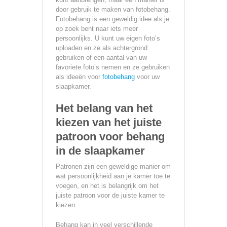
door gebruik te maken van fotobehang.
Fotobehang is een geweldig idee als je
op zoek bent naar iets meer
persoonlijks. U kunt uw eigen foto’s
uploaden en ze als achtergrond
gebruiken of een aantal van uw
favoriete foto’s nemen en ze gebruiken
als ideeën voor
fotobehang
voor uw
slaapkamer.
Het belang van het
kiezen van het juiste
patroon voor behang
in de slaapkamer
Patronen zijn een geweldige manier om
wat persoonlijkheid aan je kamer toe te
voegen, en het is belangrijk om het
juiste patroon voor de juiste kamer te
kiezen.
Behang kan in veel verschillende