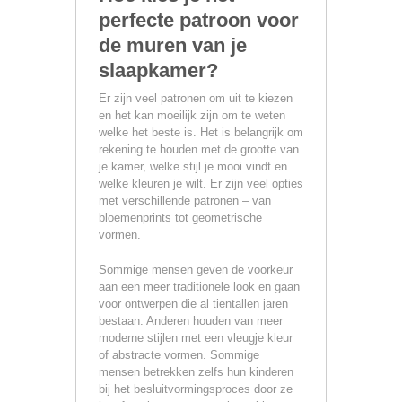
perfecte patroon voor
de muren van je
slaapkamer?
Er zijn veel patronen om uit te kiezen
en het kan moeilijk zijn om te weten
welke het beste is. Het is belangrijk om
rekening te houden met de grootte van
je kamer, welke stijl je mooi vindt en
welke kleuren je wilt. Er zijn veel opties
met verschillende patronen – van
bloemenprints tot geometrische
vormen.
Sommige mensen geven de voorkeur
aan een meer traditionele look en gaan
voor ontwerpen die al tientallen jaren
bestaan. Anderen houden van meer
moderne stijlen met een vleugje kleur
of abstracte vormen. Sommige
mensen betrekken zelfs hun kinderen
bij het besluitvormingsproces door ze