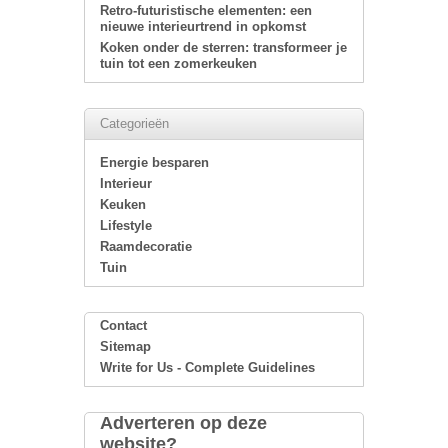
Retro-futuristische elementen: een
nieuwe interieurtrend in opkomst
Koken onder de sterren: transformeer je
tuin tot een zomerkeuken
Categorieën
Energie besparen
Interieur
Keuken
Lifestyle
Raamdecoratie
Tuin
Contact
Sitemap
Write for Us - Complete Guidelines
Adverteren op deze
website?