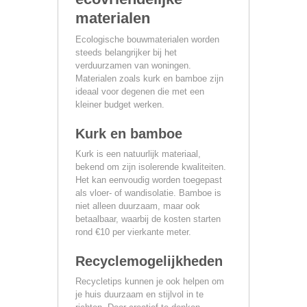
materialen
Ecologische bouwmaterialen worden
steeds belangrijker bij het
verduurzamen van woningen.
Materialen zoals kurk en bamboe zijn
ideaal voor degenen die met een
kleiner budget werken.
Kurk en bamboe
Kurk is een natuurlijk materiaal,
bekend om zijn isolerende kwaliteiten.
Het kan eenvoudig worden toegepast
als vloer- of wandisolatie. Bamboe is
niet alleen duurzaam, maar ook
betaalbaar, waarbij de kosten starten
rond €10 per vierkante meter.
Recyclemogelijkheden
Recycletips kunnen je ook helpen om
je huis duurzaam en stijlvol in te