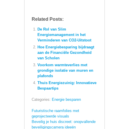
Related Posts:
De Rol van Slim
Energiemanagement in het
Verminderen van CO2-Uitstoot
Hoe Energiebesparing bijdraagt
aan de Financiële Gezondheid
van Scholen
Voorkom warmteverlies met
grondige isolatie van muren en
plafonds
Thuis Energiezuinig: Innovatieve
Bespaartips
Categories:
Energie besparen
Futuristische raamfolies met
geprojecteerde visuals
Beveilig je huis discreet: onopvallende
beveiligingscamera ideeën