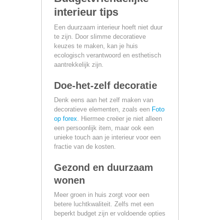
interieur tips
Een duurzaam interieur hoeft niet duur
te zijn. Door slimme decoratieve
keuzes te maken, kan je huis
ecologisch verantwoord en esthetisch
aantrekkelijk zijn.
Doe-het-zelf decoratie
Denk eens aan het zelf maken van
decoratieve elementen, zoals een
Foto
op forex
. Hiermee creëer je niet alleen
een persoonlijk item, maar ook een
unieke touch aan je interieur voor een
fractie van de kosten.
Gezond en duurzaam
wonen
Meer groen in huis zorgt voor een
betere luchtkwaliteit. Zelfs met een
beperkt budget zijn er voldoende opties