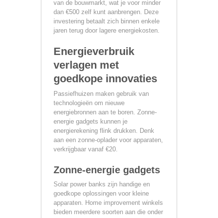
van de bouwmarkt, wat je voor minder
dan €500 zelf kunt aanbrengen. Deze
investering betaalt zich binnen enkele
jaren terug door lagere energiekosten.
Energieverbruik
verlagen met
goedkope innovaties
Passiefhuizen maken gebruik van
technologieën om nieuwe
energiebronnen aan te boren. Zonne-
energie gadgets kunnen je
energierekening flink drukken. Denk
aan een zonne-oplader voor apparaten,
verkrijgbaar vanaf €20.
Zonne-energie gadgets
Solar power banks zijn handige en
goedkope oplossingen voor kleine
apparaten. Home improvement winkels
bieden meerdere soorten aan die onder