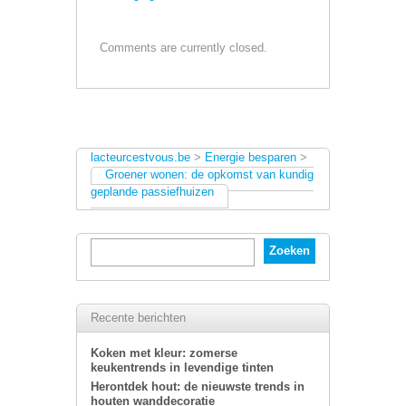
Comments are currently closed.
lacteurcestvous.be
>
Energie besparen
>
Groener wonen: de opkomst van kundig
geplande passiefhuizen
Recente berichten
Koken met kleur: zomerse
keukentrends in levendige tinten
Herontdek hout: de nieuwste trends in
houten wanddecoratie