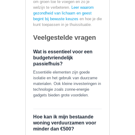
om groen toe te voegen en zo je
welzijn te verbeteren.
Leer waarom
gezondheid van lichaam en geest
begint bij bewuste keuzes
en hoe je die
kunt toepassen in je thuissituatie.
Veelgestelde vragen
Wat is essentieel voor een
budgetvriendelijk
passiefhuis?
Essentiële elementen zijn goede
isolatie en het gebruik van duurzame
materialen. Ook kleine investeringen in
technologie zoals zonne-energie
gadgets bieden grote voordelen.
Hoe kan ik mijn bestaande
woning verduurzamen voor
minder dan €500?