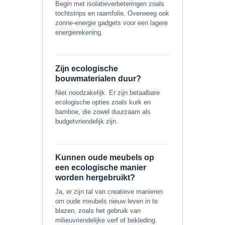
Begin met isolatieverbeteringen zoals
tochtstrips en raamfolie. Overweeg ook
zonne-energie gadgets voor een lagere
energierekening.
Zijn ecologische
bouwmaterialen duur?
Niet noodzakelijk. Er zijn betaalbare
ecologische opties zoals kurk en
bamboe, die zowel duurzaam als
budgetvriendelijk zijn.
Kunnen oude meubels op
een ecologische manier
worden hergebruikt?
Ja, er zijn tal van creatieve manieren
om oude meubels nieuw leven in te
blazen, zoals het gebruik van
milieuvriendelijke verf of bekleding.