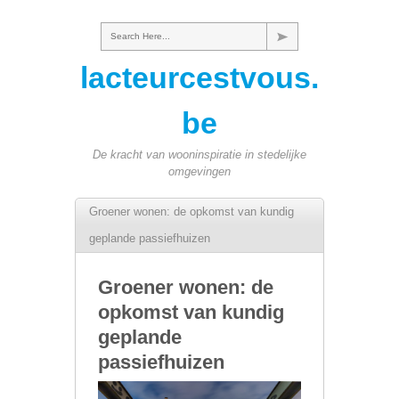
Search Here...
lacteurcestvous.
be
De kracht van wooninspiratie in stedelijke
omgevingen
Groener wonen: de opkomst van kundig
geplande passiefhuizen
Groener wonen: de
opkomst van kundig
geplande
passiefhuizen