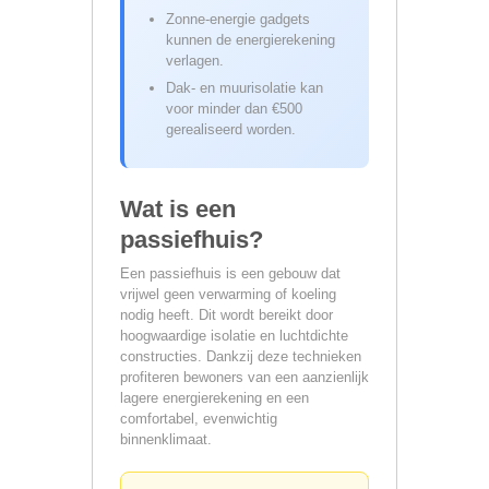
Zonne-energie gadgets
kunnen de energierekening
verlagen.
Dak- en muurisolatie kan
voor minder dan €500
gerealiseerd worden.
Wat is een
passiefhuis?
Een passiefhuis is een gebouw dat
vrijwel geen verwarming of koeling
nodig heeft. Dit wordt bereikt door
hoogwaardige isolatie en luchtdichte
constructies. Dankzij deze technieken
profiteren bewoners van een aanzienlijk
lagere energierekening en een
comfortabel, evenwichtig
binnenklimaat.