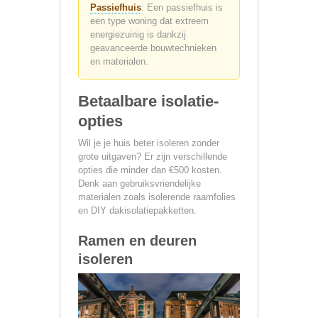
Passiefhuis
: Een passiefhuis is
een type woning dat extreem
energiezuinig is dankzij
geavanceerde bouwtechnieken
en materialen.
Betaalbare isolatie-
opties
Wil je je huis beter isoleren zonder
grote uitgaven? Er zijn verschillende
opties die minder dan €500 kosten.
Denk aan gebruiksvriendelijke
materialen zoals isolerende raamfolies
en DIY dakisolatiepakketten.
Ramen en deuren
isoleren