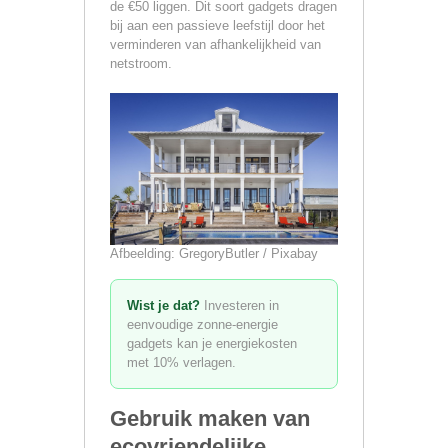
de €50 liggen. Dit soort gadgets dragen
bij aan een passieve leefstijl door het
verminderen van afhankelijkheid van
netstroom.
Afbeelding: GregoryButler / Pixabay
Wist je dat?
Investeren in
eenvoudige zonne-energie
gadgets kan je energiekosten
met 10% verlagen.
Gebruik maken van
ecovriendelijke